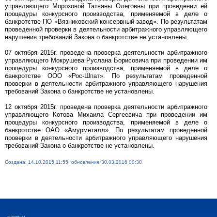
управляющего Морозовой Татьяны Олеговны при проведении ей
процедуры конкурсного производства, применяемой в деле о
банкротстве ПО «Вязниковский консервный завод». По результатам
проведенной проверки в деятельности арбитражного управляющего
нарушения требований Закона о банкротстве не установлены.
07 октября 2015г. проведена проверка деятельности арбитражного
управляющего Мокрушева Руслана Борисовича при проведении им
процедуры конкурсного производства, применяемой в деле о
банкротстве ООО «Рос-Шпат». По результатам проведенной
проверки в деятельности арбитражного управляющего нарушения
требований Закона о банкротстве не установлены.
12 октября 2015г. проведена проверка деятельности арбитражного
управляющего Котова Михаила Сергеевича при проведении им
процедуры конкурсного производства, применяемой в деле о
банкротстве ОАО «Амурметалл». По результатам проведенной
проверки в деятельности арбитражного управляющего нарушения
требований Закона о банкротстве не установлены.
Создана: 14.10.2015 11:55, обновление 30.03.2016 00:30