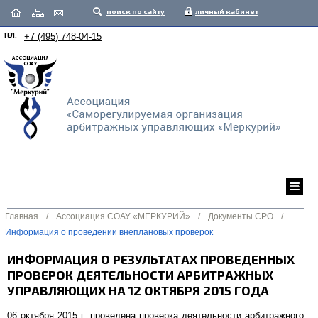
поиск по сайту
личный кабинет
ТЕЛ.
+7 (495) 748-04-15
Главная
/
Ассоциация СОАУ «МЕРКУРИЙ»
/
Документы СРО
/
Информация о проведении внеплановых проверок
ИНФОРМАЦИЯ О РЕЗУЛЬТАТАХ ПРОВЕДЕННЫХ
ПРОВЕРОК ДЕЯТЕЛЬНОСТИ АРБИТРАЖНЫХ
УПРАВЛЯЮЩИХ НА 12 ОКТЯБРЯ 2015 ГОДА
06 октября 2015 г. проведена проверка деятельности арбитражного