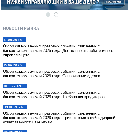
НОВОСТИ РЫНКА
17.06.2026
Обзор самых важных правовых событий, связанных с
банкротством, за май 2026 года. Деятельность арбитражного
управляющего.
15.06.2026
Обзор самых важных правовых событий, связанных с
банкротством, за май 2026 года. Оспаривание сделок.
10.06.2026
Обзор самых важных правовых событий, связанных с
банкротством, за май 2026 года. Требования кредиторов.
09.06.2026
Обзор самых важных правовых событий, связанных с
банкротством, за май 2026 года. Привлечение к субсидиарной
ответственности и убыткам.