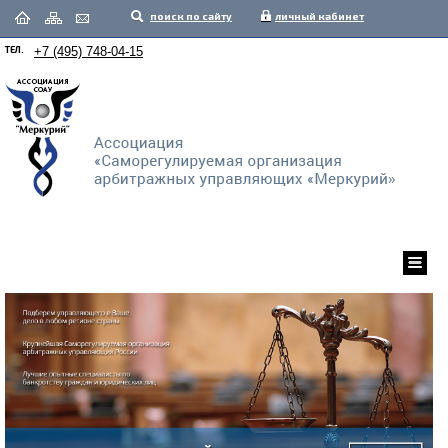
поиск по сайту
личный кабинет
ТЕЛ.
+7 (495) 748-04-15