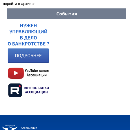
перейти в архив »
События