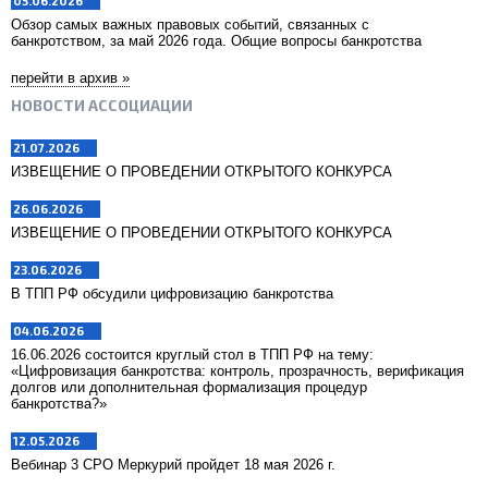
05.06.2026
Обзор самых важных правовых событий, связанных с
банкротством, за май 2026 года. Общие вопросы банкротства
перейти в архив »
НОВОСТИ АССОЦИАЦИИ
21.07.2026
ИЗВЕЩЕНИЕ О ПРОВЕДЕНИИ ОТКРЫТОГО КОНКУРСА
26.06.2026
ИЗВЕЩЕНИЕ О ПРОВЕДЕНИИ ОТКРЫТОГО КОНКУРСА
23.06.2026
В ТПП РФ обсудили цифровизацию банкротства
04.06.2026
16.06.2026 состоится круглый стол в ТПП РФ на тему:
«Цифровизация банкротства: контроль, прозрачность, верификация
долгов или дополнительная формализация процедур
банкротства?»
12.05.2026
Вебинар 3 СРО Меркурий пройдет 18 мая 2026 г.