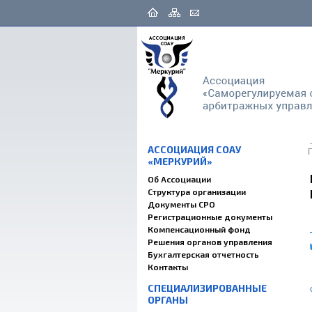
АССОЦИАЦИЯ СОАУ
«МЕРКУРИЙ»
Об Ассоциации
Структура организации
Документы СРО
Регистрационные документы
Компенсационный фонд
Решения органов управления
Бухгалтерская отчетность
Контакты
СПЕЦИАЛИЗИРОВАННЫЕ
ОРГАНЫ