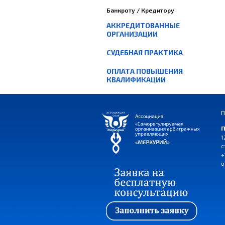
Банкроту / Кредитору
АККРЕДИТОВАННЫЕ
ОРГАНИЗАЦИИ
СУДЕБНАЯ ПРАКТИКА
ОПЛАТА ПОВЫШЕНИЯ
КВАЛИФИКАЦИИ
П
П
1
с
+
o