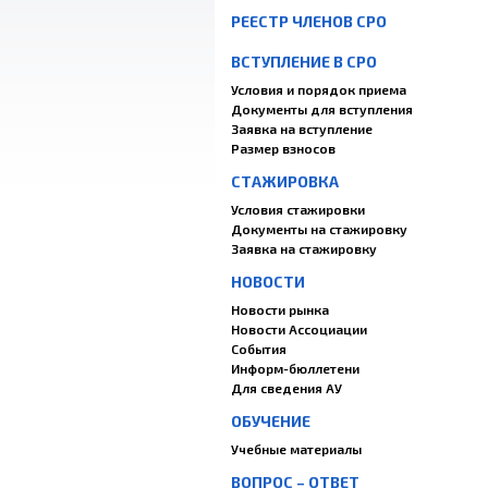
РЕЕСТР ЧЛЕНОВ СРО
ВСТУПЛЕНИЕ В СРО
Условия и порядок приема
Документы для вступления
Заявка на вступление
Размер взносов
СТАЖИРОВКА
Условия стажировки
Документы на стажировку
Заявка на стажировку
НОВОСТИ
Новости рынка
Новости Ассоциации
События
Информ-бюллетени
Для сведения АУ
ОБУЧЕНИЕ
Учебные материалы
ВОПРОС – ОТВЕТ