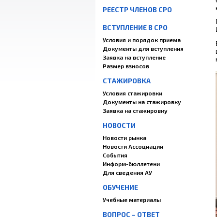
РЕЕСТР ЧЛЕНОВ СРО
ВСТУПЛЕНИЕ В СРО
Условия и порядок приема
Документы для вступления
Заявка на вступление
Размер взносов
СТАЖИРОВКА
Условия стажировки
Документы на стажировку
Заявка на стажировку
НОВОСТИ
Новости рынка
Новости Ассоциации
События
Информ-бюллетени
Для сведения АУ
ОБУЧЕНИЕ
Учебные материалы
ВОПРОС – ОТВЕТ