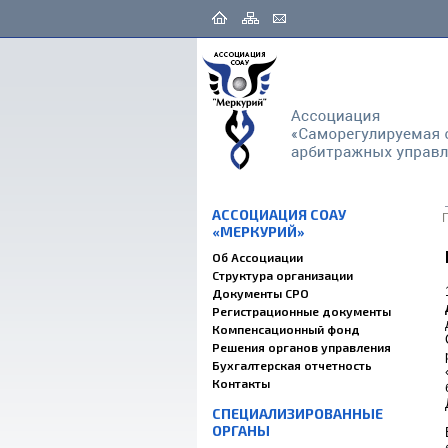
АССОЦИАЦИЯ СОАУ
«МЕРКУРИЙ»
Об Ассоциации
Структура организации
Документы СРО
Регистрационные документы
Компенсационный фонд
Решения органов управления
Бухгалтерская отчетность
Контакты
СПЕЦИАЛИЗИРОВАННЫЕ
ОРГАНЫ