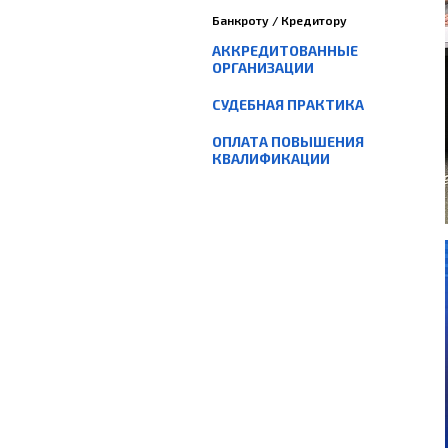
Банкроту / Кредитору
АККРЕДИТОВАННЫЕ
ОРГАНИЗАЦИИ
СУДЕБНАЯ ПРАКТИКА
ОПЛАТА ПОВЫШЕНИЯ
КВАЛИФИКАЦИИ