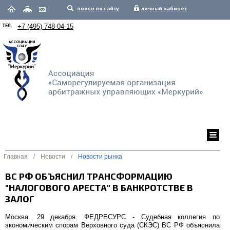
поиск по сайту
личный кабинет
ТЕЛ.
+7 (495) 748-04-15
Главная
/
Новости
/
Новости рынка
ВС РФ ОБЪЯСНИЛ ТРАНСФОРМАЦИЮ
"НАЛОГОВОГО АРЕСТА" В БАНКРОТСТВЕ В
ЗАЛОГ
Москва. 29 декабря. ФЕДРЕСУРС - Судебная коллегия по
экономическим спорам Верховного суда (СКЭС) ВС РФ объяснила