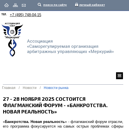
поиск по сайту
личный кабинет
ТЕЛ.
+7 (495) 748-04-15
Главная
/
Новости
/
Новости рынка
27 - 28 НОЯБРЯ 2025 СОСТОИТСЯ
ФЛАГМАНСКИЙ ФОРУМ - «БАНКРОТСТВА.
НОВАЯ РЕАЛЬНОСТЬ»
«
Банкротства. Новая реальность
» - флагманский форум отрасли,
его программа фокусируется на самых острых проблемах сферы