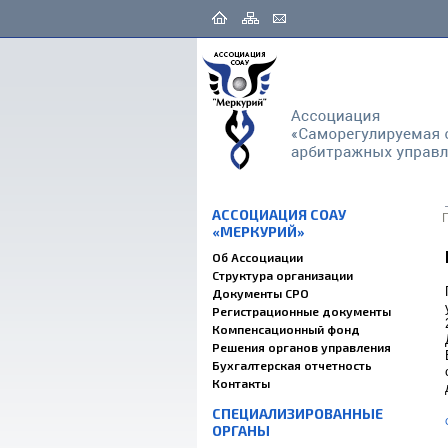
АССОЦИАЦИЯ СОАУ
«МЕРКУРИЙ»
Об Ассоциации
Структура организации
Документы СРО
Регистрационные документы
Компенсационный фонд
Решения органов управления
Бухгалтерская отчетность
Контакты
СПЕЦИАЛИЗИРОВАННЫЕ
ОРГАНЫ