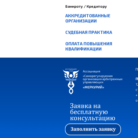
Банкроту / Кредитору
АККРЕДИТОВАННЫЕ
ОРГАНИЗАЦИИ
СУДЕБНАЯ ПРАКТИКА
ОПЛАТА ПОВЫШЕНИЯ
КВАЛИФИКАЦИИ
П
П
1
с
+
o