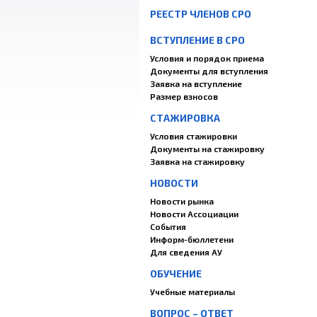
РЕЕСТР ЧЛЕНОВ СРО
ВСТУПЛЕНИЕ В СРО
Условия и порядок приема
Документы для вступления
Заявка на вступление
Размер взносов
СТАЖИРОВКА
Условия стажировки
Документы на стажировку
Заявка на стажировку
НОВОСТИ
Новости рынка
Новости Ассоциации
События
Информ-бюллетени
Для сведения АУ
ОБУЧЕНИЕ
Учебные материалы
ВОПРОС – ОТВЕТ