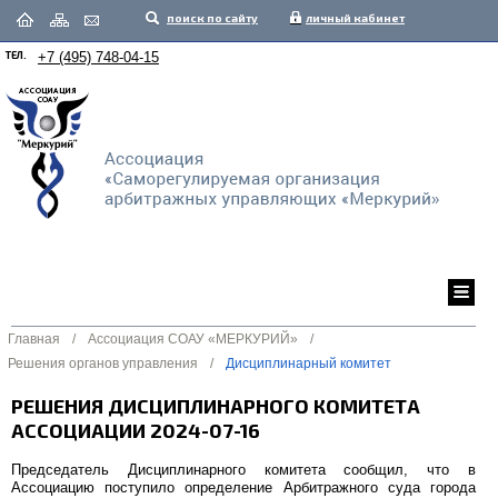
поиск по сайту
личный кабинет
ТЕЛ.
+7 (495) 748-04-15
Главная
/
Ассоциация СОАУ «МЕРКУРИЙ»
/
Решения органов управления
/
Дисциплинарный комитет
РЕШЕНИЯ ДИСЦИПЛИНАРНОГО КОМИТЕТА
АССОЦИАЦИИ 2024-07-16
Председатель Дисциплинарного комитета сообщил, что в
Ассоциацию поступило определение Арбитражного суда города