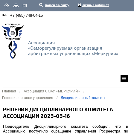
поиск по сайту
личный кабинет
ТЕЛ.
+7 (495) 748-04-15
Главная
/
Ассоциация СОАУ «МЕРКУРИЙ»
/
Решения органов управления
/
Дисциплинарный комитет
РЕШЕНИЯ ДИСЦИПЛИНАРНОГО КОМИТЕТА
АССОЦИАЦИИ 2023-03-16
Председатель Дисциплинарного комитета сообщил, что в
Ассоциацию поступило обращение Управления Росреестра по