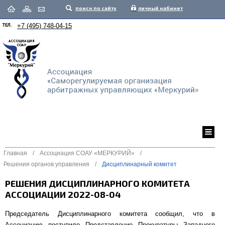
поиск по сайту
личный кабинет
ТЕЛ.
+7 (495) 748-04-15
Главная
/
Ассоциация СОАУ «МЕРКУРИЙ»
/
Решения органов управления
/
Дисциплинарный комитет
РЕШЕНИЯ ДИСЦИПЛИНАРНОГО КОМИТЕТА
АССОЦИАЦИИ 2022-08-04
Председатель Дисциплинарного комитета сообщил, что в
Ассоциацию поступило Представление Прокуратуры Западного