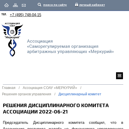
поиск по сайту
личный кабинет
ТЕЛ.
+7 (495) 748-04-15
Главная
/
Ассоциация СОАУ «МЕРКУРИЙ»
/
Решения органов управления
/
Дисциплинарный комитет
РЕШЕНИЯ ДИСЦИПЛИНАРНОГО КОМИТЕТА
АССОЦИАЦИИ 2022-06-21
Председатель Дисциплинарного комитета сообщил, что в
Ассоциацию поступила жалоба на финансового управляющего