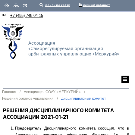
поиск по сайту
личный кабинет
ТЕЛ.
+7 (495) 748-04-15
Главная
/
Ассоциация СОАУ «МЕРКУРИЙ»
/
Решения органов управления
/
Дисциплинарный комитет
РЕШЕНИЯ ДИСЦИПЛИНАРНОГО КОМИТЕТА
АССОЦИАЦИИ 2021-01-21
Председатель Дисциплинарного комитета сообщил, что в
Ассоциацию поступило обращение Филиала № 8