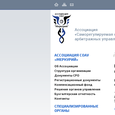
АССОЦИАЦИЯ СОАУ
«МЕРКУРИЙ»
Об Ассоциации
Структура организации
Документы СРО
Регистрационные документы
Компенсационный фонд
Решения органов управления
Бухгалтерская отчетность
Контакты
СПЕЦИАЛИЗИРОВАННЫЕ
ОРГАНЫ