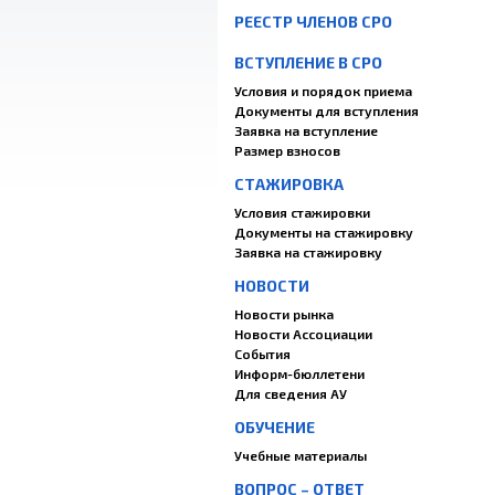
РЕЕСТР ЧЛЕНОВ СРО
ВСТУПЛЕНИЕ В СРО
Условия и порядок приема
Документы для вступления
Заявка на вступление
Размер взносов
СТАЖИРОВКА
Условия стажировки
Документы на стажировку
Заявка на стажировку
НОВОСТИ
Новости рынка
Новости Ассоциации
События
Информ-бюллетени
Для сведения АУ
ОБУЧЕНИЕ
Учебные материалы
ВОПРОС – ОТВЕТ