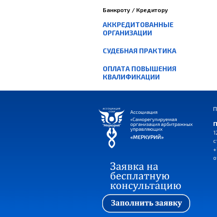
Банкроту / Кредитору
АККРЕДИТОВАННЫЕ
ОРГАНИЗАЦИИ
СУДЕБНАЯ ПРАКТИКА
ОПЛАТА ПОВЫШЕНИЯ
КВАЛИФИКАЦИИ
П
П
1
с
+
o