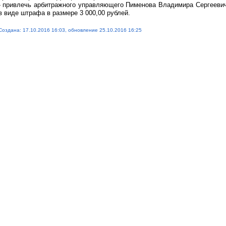
- привлечь арбитражного управляющего Пименова Владимира Сергеевич
в виде штрафа в размере 3 000,00 рублей.
Создана: 17.10.2016 16:03, обновление 25.10.2016 16:25