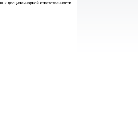
а к дисциплинарной ответственности