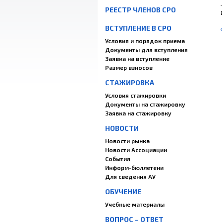
РЕЕСТР ЧЛЕНОВ СРО
ВСТУПЛЕНИЕ В СРО
Условия и порядок приема
Документы для вступления
Заявка на вступление
Размер взносов
СТАЖИРОВКА
Условия стажировки
Документы на стажировку
Заявка на стажировку
НОВОСТИ
Новости рынка
Новости Ассоциации
События
Информ-бюллетени
Для сведения АУ
ОБУЧЕНИЕ
Учебные материалы
ВОПРОС – ОТВЕТ