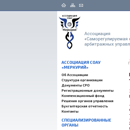
АССОЦИАЦИЯ СОАУ
«МЕРКУРИЙ»
Об Ассоциации
Структура организации
Документы СРО
Регистрационные документы
Компенсационный фонд
Решения органов управления
Бухгалтерская отчетность
Контакты
СПЕЦИАЛИЗИРОВАННЫЕ
ОРГАНЫ