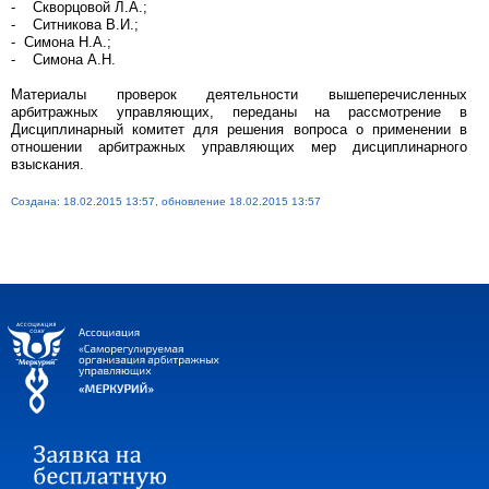
- Скворцовой Л.А.;
- Ситникова В.И.;
- Симона Н.А.;
- Симона А.Н.
Материалы проверок деятельности вышеперечисленных
арбитражных управляющих, переданы на рассмотрение в
Дисциплинарный комитет для решения вопроса о применении в
отношении арбитражных управляющих мер дисциплинарного
взыскания.
Создана: 18.02.2015 13:57, обновление 18.02.2015 13:57