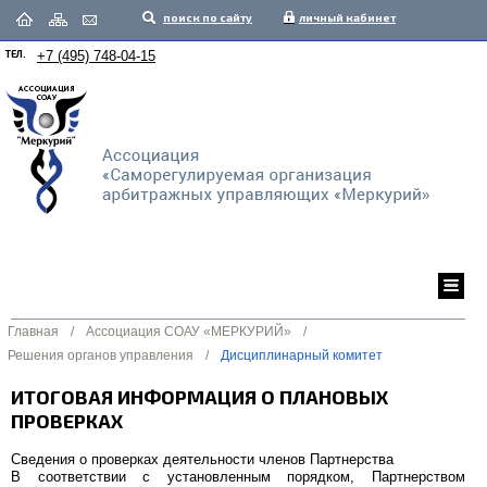
поиск по сайту
личный кабинет
ТЕЛ.
+7 (495) 748-04-15
Главная
/
Ассоциация СОАУ «МЕРКУРИЙ»
/
Решения органов управления
/
Дисциплинарный комитет
ИТОГОВАЯ ИНФОРМАЦИЯ О ПЛАНОВЫХ
ПРОВЕРКАХ
Сведения о проверках деятельности членов Партнерства
В соответствии с установленным порядком, Партнерством