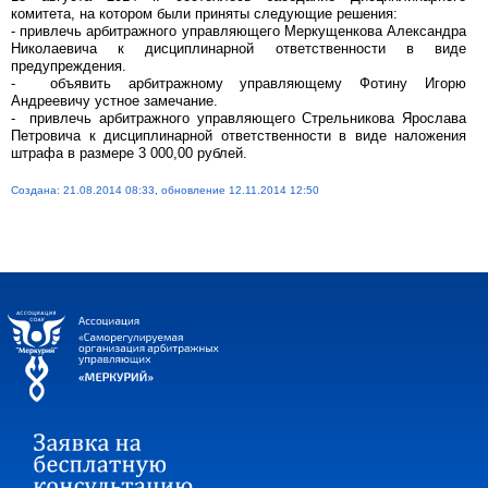
комитета, на котором были приняты следующие решения:
- привлечь арбитражного управляющего Меркущенкова Александра
Николаевича к дисциплинарной ответственности в виде
предупреждения.
- объявить арбитражному управляющему Фотину Игорю
Андреевичу устное замечание.
- привлечь арбитражного управляющего Стрельникова Ярослава
Петровича к дисциплинарной ответственности в виде наложения
штрафа в размере 3 000,00 рублей.
Создана: 21.08.2014 08:33, обновление 12.11.2014 12:50