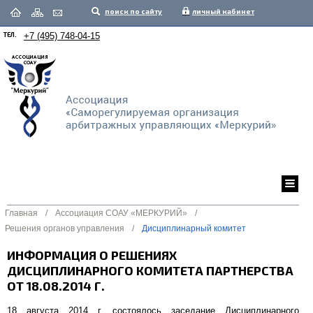
поиск по сайту
личный кабинет
ТЕЛ.
+7 (495) 748-04-15
Главная
/
Ассоциация СОАУ «МЕРКУРИЙ»
/
Решения органов управления
/
Дисциплинарный комитет
ИНФОРМАЦИЯ О РЕШЕНИЯХ
ДИСЦИПЛИНАРНОГО КОМИТЕТА ПАРТНЕРСТВА
ОТ 18.08.2014 Г.
18 августа 2014 г. состоялось заседание Дисциплинарного