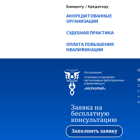
Банкроту / Кредитору
АККРЕДИТОВАННЫЕ
ОРГАНИЗАЦИИ
СУДЕБНАЯ ПРАКТИКА
ОПЛАТА ПОВЫШЕНИЯ
КВАЛИФИКАЦИИ
П
П
1
с
+
o