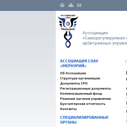
АССОЦИАЦИЯ СОАУ
«МЕРКУРИЙ»
Об Ассоциации
Структура организации
Документы СРО
Регистрационные документы
Компенсационный фонд
Решения органов управления
Бухгалтерская отчетность
Контакты
СПЕЦИАЛИЗИРОВАННЫЕ
ОРГАНЫ