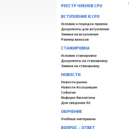
РЕЕСТР ЧЛЕНОВ СРО
ВСТУПЛЕНИЕ В СРО
Условия и порядок приема
Документы для вступления
Заявка на вступление
Размер взносов
СТАЖИРОВКА
Условия стажировки
Документы на стажировку
Заявка на стажировку
НОВОСТИ
Новости рынка
Новости Ассоциации
События
Информ-бюллетени
Для сведения АУ
ОБУЧЕНИЕ
Учебные материалы
ВОПРОС – ОТВЕТ