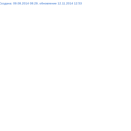
Создана: 09.08.2014 08:29, обновление 12.11.2014 12:53