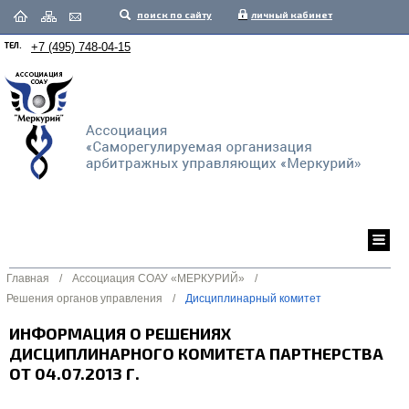
поиск по сайту
личный кабинет
ТЕЛ.
+7 (495) 748-04-15
Главная
/
Ассоциация СОАУ «МЕРКУРИЙ»
/
Решения органов управления
/
Дисциплинарный комитет
ИНФОРМАЦИЯ О РЕШЕНИЯХ
ДИСЦИПЛИНАРНОГО КОМИТЕТА ПАРТНЕРСТВА
ОТ 04.07.2013 Г.