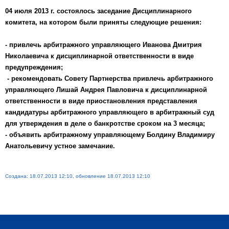
04 июля 2013 г. состоялось заседание Дисциплинарного
комитета, на котором были приняты следующие решения:
- привлечь арбитражного управляющего Иванова Дмитрия
Николаевича к дисциплинарной ответственности в виде
предупреждения;
- рекомендовать Совету Партнерства привлечь арбитражного
управляющего Лишай Андрея Павловича к дисциплинарной
ответственности в виде приостановления представления
кандидатуры арбитражного управляющего в арбитражный суд
для утверждения в деле о банкротстве сроком на 3 месяца;
- объявить арбитражному управляющему Болдину Владимиру
Анатольевичу устное замечание.
Создана: 18.07.2013 12:10, обновление 18.07.2013 12:10