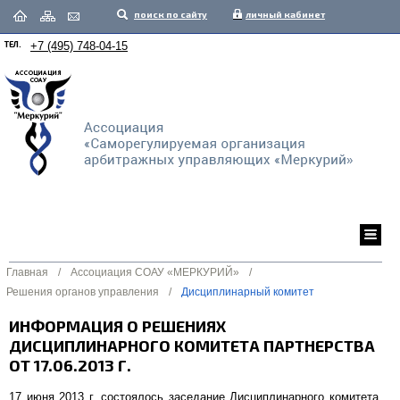
поиск по сайту
личный кабинет
ТЕЛ.
+7 (495) 748-04-15
Главная
/
Ассоциация СОАУ «МЕРКУРИЙ»
/
Решения органов управления
/
Дисциплинарный комитет
ИНФОРМАЦИЯ О РЕШЕНИЯХ
ДИСЦИПЛИНАРНОГО КОМИТЕТА ПАРТНЕРСТВА
ОТ 17.06.2013 Г.
17 июня 2013 г. состоялось заседание Дисциплинарного комитета,