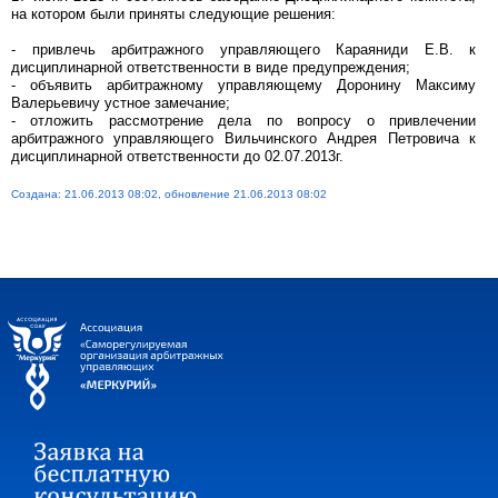
на котором были приняты следующие решения:
- привлечь арбитражного управляющего Караяниди Е.В. к
дисциплинарной ответственности в виде предупреждения;
- объявить арбитражному управляющему Доронину Максиму
Валерьевичу устное замечание;
- отложить рассмотрение дела по вопросу о привлечении
арбитражного управляющего Вильчинского Андрея Петровича к
дисциплинарной ответственности до 02.07.2013г.
Создана: 21.06.2013 08:02, обновление 21.06.2013 08:02