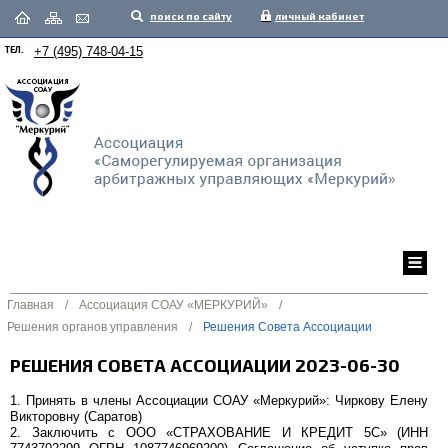
поиск по сайту
личный кабинет
ТЕЛ.
+7 (495) 748-04-15
Главная
/
Ассоциация СОАУ «МЕРКУРИЙ»
/
Решения органов управления
/
Решения Совета Ассоциации
РЕШЕНИЯ СОВЕТА АССОЦИАЦИИ 2023-06-30
1. Принять в члены Ассоциации СОАУ «Меркурий»: Чиркову Елену
Викторовну (Саратов)
2. Заключить с ООО «СТРАХОВАНИЕ И КРЕДИТ 5С» (ИНН