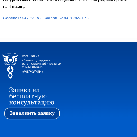
на 3 месяца.
Создана: 15.03.2023 15:20, обновление 03.04.2023 11:12