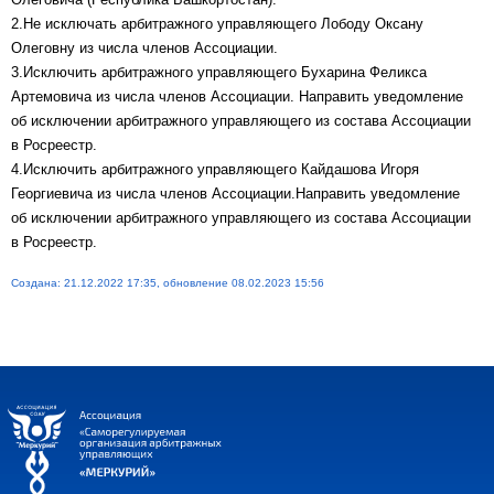
2.Не исключать арбитражного управляющего Лободу Оксану
Олеговну из числа членов Ассоциации.
3.Исключить арбитражного управляющего Бухарина Феликса
Артемовича из числа членов Ассоциации. Направить уведомление
об исключении арбитражного управляющего из состава Ассоциации
в Росреестр.
4.Исключить арбитражного управляющего Кайдашова Игоря
Георгиевича из числа членов Ассоциации.Направить уведомление
об исключении арбитражного управляющего из состава Ассоциации
в Росреестр.
Создана: 21.12.2022 17:35, обновление 08.02.2023 15:56