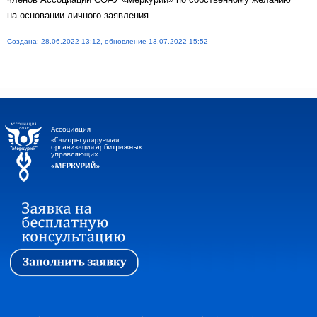
на основании личного заявления.
Создана: 28.06.2022 13:12, обновление 13.07.2022 15:52