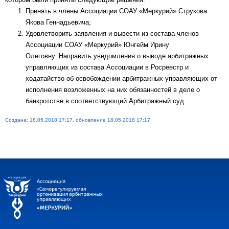
Принять в члены Ассоциации СОАУ «Меркурий» Струкова
Якова Геннадьевича;
Удовлетворить заявления и вывести из состава членов
Ассоциации СОАУ «Меркурий» Юнгейм Ирину
Олеговну. Направить уведомления о выводе арбитражных
управляющих из состава Ассоциации в Росреестр и
ходатайство об освобождении арбитражных управляющих от
исполнения возложенных на них обязанностей в деле о
банкротстве в соответствующий Арбитражный суд.
Создана: 18.05.2018 17:17, обновление 18.05.2018 17:17