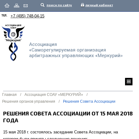
поиск по сайту
личный кабинет
ТЕЛ.
+7 (495) 748-04-15
Главная
/
Ассоциация СОАУ «МЕРКУРИЙ»
/
Решения органов управления
/
Решения Совета Ассоциации
РЕШЕНИЯ СОВЕТА АССОЦИАЦИИ ОТ 15 МАЯ 2018
ГОДА
15 мая 2018 г. состоялось заседание Совета Ассоциации, на
котором были приняты следующие решения: