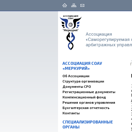
АССОЦИАЦИЯ СОАУ
«МЕРКУРИЙ»
Об Ассоциации
Структура организации
Документы СРО
Регистрационные документы
Компенсационный фонд
Решения органов управления
Бухгалтерская отчетность
Контакты
СПЕЦИАЛИЗИРОВАННЫЕ
ОРГАНЫ