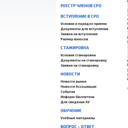
РЕЕСТР ЧЛЕНОВ СРО
ВСТУПЛЕНИЕ В СРО
Условия и порядок приема
Документы для вступления
Заявка на вступление
Размер взносов
СТАЖИРОВКА
Условия стажировки
Документы на стажировку
Заявка на стажировку
НОВОСТИ
Новости рынка
Новости Ассоциации
События
Информ-бюллетени
Для сведения АУ
ОБУЧЕНИЕ
Учебные материалы
ВОПРОС – ОТВЕТ