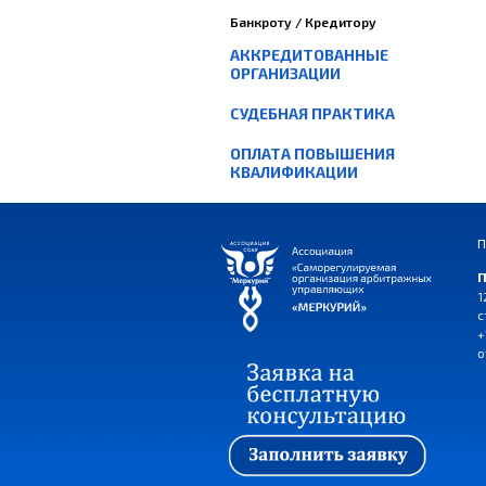
Банкроту / Кредитору
АККРЕДИТОВАННЫЕ
ОРГАНИЗАЦИИ
СУДЕБНАЯ ПРАКТИКА
ОПЛАТА ПОВЫШЕНИЯ
КВАЛИФИКАЦИИ
П
П
1
с
+
o