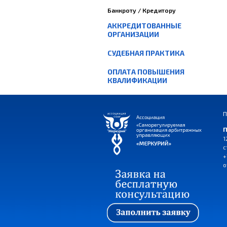
Банкроту / Кредитору
АККРЕДИТОВАННЫЕ
ОРГАНИЗАЦИИ
СУДЕБНАЯ ПРАКТИКА
ОПЛАТА ПОВЫШЕНИЯ
КВАЛИФИКАЦИИ
П
П
1
с
+
o