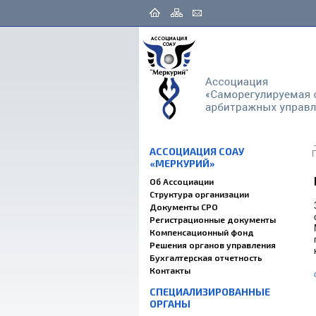
АССОЦИАЦИЯ СОАУ
«МЕРКУРИЙ»
Об Ассоциации
Структура организации
Документы СРО
Регистрационные документы
Компенсационный фонд
Решения органов управления
Бухгалтерская отчетность
Контакты
СПЕЦИАЛИЗИРОВАННЫЕ
ОРГАНЫ