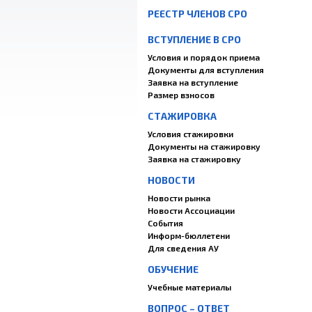
РЕЕСТР ЧЛЕНОВ СРО
ВСТУПЛЕНИЕ В СРО
Условия и порядок приема
Документы для вступления
Заявка на вступление
Размер взносов
СТАЖИРОВКА
Условия стажировки
Документы на стажировку
Заявка на стажировку
НОВОСТИ
Новости рынка
Новости Ассоциации
События
Информ-бюллетени
Для сведения АУ
ОБУЧЕНИЕ
Учебные материалы
ВОПРОС – ОТВЕТ