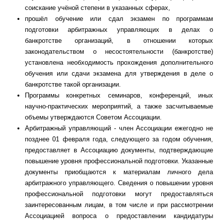
соискание учёной степени в указанных сферах,
прошёл обучение или сдал экзамен по программам
подготовки арбитражных управляющих в делах о
банкротстве организаций, в отношении которых
законодательством о несостоятельности (банкротстве)
установлена необходимость прохождения дополнительного
обучения или сдачи экзамена для утверждения в деле о
банкротстве такой организации.
Программы конкретных семинаров, конференций, иных
научно-практических мероприятий, а также засчитываемые
объемы утверждаются Советом Ассоциации.
Арбитражный управляющий - член Ассоциации ежегодно не
позднее 01 февраля года, следующего за годом обучения,
предоставляет в Ассоциацию документы, подтверждающие
повышение уровня профессиональной подготовки. Указанные
документы приобщаются к материалам личного дела
арбитражного управляющего. Сведения о повышении уровня
профессиональной подготовки могут предоставляться
заинтересованным лицам, в том числе и при рассмотрении
Ассоциацией вопроса о предоставлении кандидатуры