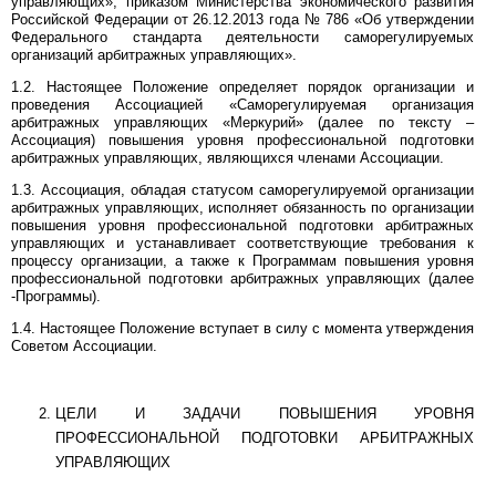
управляющих», приказом Министерства экономического развития
Российской Федерации от 26.12.2013 года № 786 «Об утверждении
Федерального стандарта деятельности саморегулируемых
организаций арбитражных управляющих».
1.2. Настоящее Положение определяет порядок организации и
проведения Ассоциацией «Саморегулируемая организация
арбитражных управляющих «Меркурий» (далее по тексту –
Ассоциация) повышения уровня профессиональной подготовки
арбитражных управляющих, являющихся членами Ассоциации.
1.3. Ассоциация, обладая статусом саморегулируемой организации
арбитражных управляющих, исполняет обязанность по организации
повышения уровня профессиональной подготовки арбитражных
управляющих и устанавливает соответствующие требования к
процессу организации, а также к Программам повышения уровня
профессиональной подготовки арбитражных управляющих (далее
-Программы).
1.4. Настоящее Положение вступает в силу с момента утверждения
Советом Ассоциации.
ЦЕЛИ И ЗАДАЧИ ПОВЫШЕНИЯ УРОВНЯ
ПРОФЕССИОНАЛЬНОЙ ПОДГОТОВКИ АРБИТРАЖНЫХ
УПРАВЛЯЮЩИХ