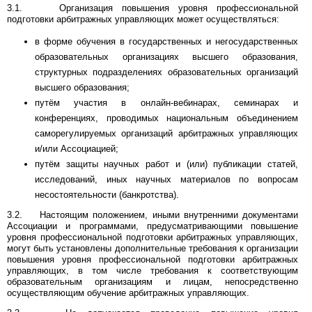
3.1. Организация повышения уровня профессиональной
подготовки арбитражных управляющих может осуществляться:
в форме обучения в государственных и негосударственных
образовательных организациях высшего образования,
структурных подразделениях образовательных организаций
высшего образования;
путём участия в онлайн-вебинарах, семинарах и
конференциях, проводимых национальным объединением
саморегулируемых организаций арбитражных управляющих
и/или Ассоциацией;
путём защиты научных работ и (или) публикации статей,
исследований, иных научных материалов по вопросам
несостоятельности (банкротства).
3.2. Настоящим положением, иными внутренними документами
Ассоциации и программами, предусматривающими повышение
уровня профессиональной подготовки арбитражных управляющих,
могут быть установлены дополнительные требования к организации
повышения уровня профессиональной подготовки арбитражных
управляющих, в том числе требования к соответствующим
образовательным организациям и лицам, непосредственно
осуществляющим обучение арбитражных управляющих.