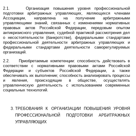
2.1. Организация повышения уровня профессиональной
подготовки арбитражных управляющих, являющихся членами
Ассоциации, направлена на получение арбитражными
управляющими знаний, связанных с изменениями нормативных
правовых актов Российской Федерации, передовым опытом
антикризисного управления, судебной практикой рассмотрения дел
о несостоятельности (банкротстве), федеральными стандартами
профессиональной деятельности арбитражных управляющих и
федеральными стандартами деятельности саморегулируемых
организаций.
2.2. Приобретаемые компетенции: способность действовать в
соответствии с нормативными правовыми актами Российской
Федерации и субъектов Российской Федерации, а также
обеспечивать их выполнение; способность анализировать процессы
и явления, происходящие в обществе, осуществлять
управленческую деятельность с использованием современных
социальных технологий.
ТРЕБОВАНИЯ К ОРГАНИЗАЦИИ ПОВЫШЕНИЯ УРОВНЯ
ПРОФЕССИОНАЛЬНОЙ ПОДГОТОВКИ АРБИТРАЖНЫХ
УПРАВЛЯЮЩИХ