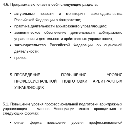
4.6. Программа включает в себя следующие разделы:
актуальные новости и мониторинг законодательства
Российской Федерации о банкротстве;
практика деятельности арбитражного управляющего;
экономическое обеспечение деятельности арбитражного
управления и деятельности арбитражных управляющих;
законодательство Российской Федерации об оценочной
деятельности;
прочее.
ПРОВЕДЕНИЕ ПОВЫШЕНИЯ УРОВНЯ
ПРОФЕССИОНАЛЬНОЙ ПОДГОТОВКИ АРБИТРАЖНЫХ
УПРАВЛЯЮЩИХ
5.1. Повышение уровня профессиональной подготовки арбитражных
управляющих - членов Ассоциации может проводиться в
следующих формах:
очная форма повышения уровня профессиональной