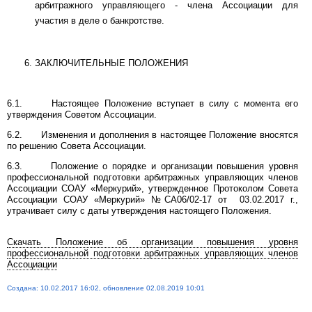
арбитражного управляющего - члена Ассоциации для
участия в деле о банкротстве.
ЗАКЛЮЧИТЕЛЬНЫЕ ПОЛОЖЕНИЯ
6.1. Настоящее Положение вступает в силу с момента его
утверждения Советом Ассоциации.
6.2. Изменения и дополнения в настоящее Положение вносятся
по решению Совета Ассоциации.
6.3. Положение о порядке и организации повышения уровня
профессиональной подготовки арбитражных управляющих членов
Ассоциации СОАУ «Меркурий», утвержденное Протоколом Совета
Ассоциации СОАУ «Меркурий» №СА06/02-17 от 03.02.2017 г.,
утрачивает силу с даты утверждения настоящего Положения.
Скачать Положение об организации повышения уровня
профессиональной подготовки арбитражных управляющих членов
Ассоциации
Создана: 10.02.2017 16:02, обновление 02.08.2019 10:01