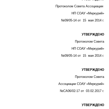
Протоколом Совета Ассоциации
НП СОАУ «Меркурий»
№09/05-14 от 15 мая 2014 г.
УТВЕРЖДЕНО
Протоколом Совета
НП СОАУ «Меркурий»
№09/05-14 от 15 мая 2014 г.
УТВЕРЖДЕНО
Протоколом Совета
Ассоциации СОАУ «Меркурий»
№СА06/02-17 от 03.02.2017 г.
УТВЕРЖДЕНО