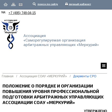
поиск по сайту
личный кабинет
ТЕЛ.
+7 (495) 748-04-15
Главная
/
Ассоциация СОАУ «МЕРКУРИЙ»
/
Документы СРО
ПОЛОЖЕНИЕ О ПОРЯДКЕ И ОРГАНИЗАЦИИ
ПОВЫШЕНИЯ УРОВНЯ ПРОФЕССИОНАЛЬНОЙ
ПОДГОТОВКИ АРБИТРАЖНЫХ УПРАВЛЯЮЩИХ
АССОЦИАЦИИ СОАУ «МЕРКУРИЙ»
УТВЕРЖДЕНО