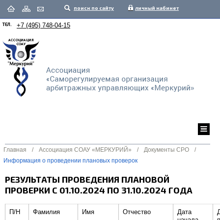
поиск по сайту
личный кабинет
ТЕЛ.
+7 (495) 748-04-15
Главная
/
Ассоциация СОАУ «МЕРКУРИЙ»
/
Документы СРО
/
Информация о проведении плановых проверок
РЕЗУЛЬТАТЫ ПРОВЕДЕНИЯ ПЛАНОВОЙ
ПРОВЕРКИ С 01.10.2024 ПО 31.10.2024 ГОДА
П/Н
Фамилия
Имя
Отчество
Дата
начала