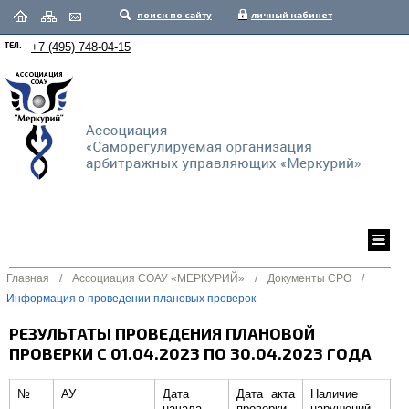
поиск по сайту
личный кабинет
ТЕЛ.
+7 (495) 748-04-15
Главная
/
Ассоциация СОАУ «МЕРКУРИЙ»
/
Документы СРО
/
Информация о проведении плановых проверок
РЕЗУЛЬТАТЫ ПРОВЕДЕНИЯ ПЛАНОВОЙ
ПРОВЕРКИ С 01.04.2023 ПО 30.04.2023 ГОДА
№
АУ
Дата
Дата акта
Наличие
начала
проверки
нарушений