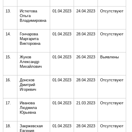
13.
Истютова
01.04.2023
24.04.2023
Отсутствуют
Ольга
Владимировна
14.
Гончарова
01.04.2023
28.04.2023
Отсутствуют
Маргарита
Викторовна
15.
Жуков
01.04.2023
26.04.2023
Выявлены
Александр
Михайлович
16.
Донсков
01.04.2023
28.04.2023
Отсутствуют
Дмитрий
Игоревич
17.
Иванова
01.04.2023
21.03.2023
Отсутствуют
Людмила
Юрьевна
18.
Закржевская
01.04.2023
28.04.2023
Отсутствуют
Евгения