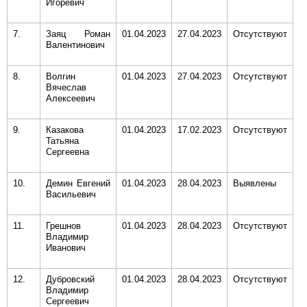
Игоревич
7.
Заяц Роман
01.04.2023
27.04.2023
Отсутствуют
Валентинович
8.
Волгин
01.04.2023
27.04.2023
Отсутствуют
Вячеслав
Алексеевич
9.
Казакова
01.04.2023
17.02.2023
Отсутствуют
Татьяна
Сергеевна
10.
Демин Евгений
01.04.2023
28.04.2023
Выявлены
Васильевич
11.
Грешнов
01.04.2023
28.04.2023
Отсутствуют
Владимир
Иванович
12.
Дубровский
01.04.2023
28.04.2023
Отсутствуют
Владимир
Сергеевич