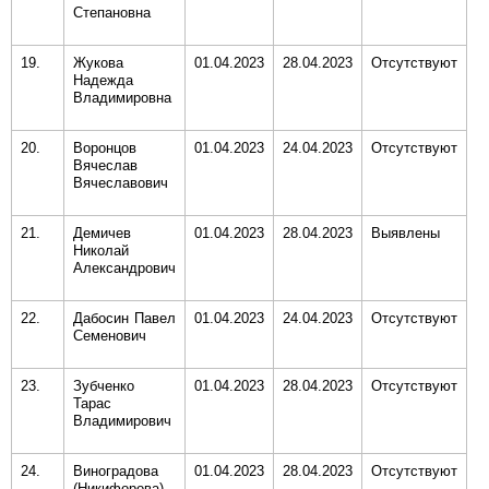
Степановна
19.
Жукова
01.04.2023
28.04.2023
Отсутствуют
Надежда
Владимировна
20.
Воронцов
01.04.2023
24.04.2023
Отсутствуют
Вячеслав
Вячеславович
21.
Демичев
01.04.2023
28.04.2023
Выявлены
Николай
Александрович
22.
Дабосин Павел
01.04.2023
24.04.2023
Отсутствуют
Семенович
23.
Зубченко
01.04.2023
28.04.2023
Отсутствуют
Тарас
Владимирович
24.
Виноградова
01.04.2023
28.04.2023
Отсутствуют
(Никифорова)