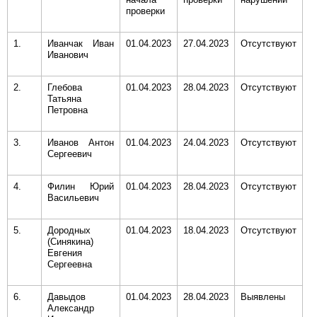
проверки
1.
Иванчак Иван
01.04.2023
27.04.2023
Отсутствуют
Иванович
2.
Глебова
01.04.2023
28.04.2023
Отсутствуют
Татьяна
Петровна
3.
Иванов Антон
01.04.2023
24.04.2023
Отсутствуют
Сергеевич
4.
Филин Юрий
01.04.2023
28.04.2023
Отсутствуют
Васильевич
5.
Дородных
01.04.2023
18.04.2023
Отсутствуют
(Синякина)
Евгения
Сергеевна
6.
Давыдов
01.04.2023
28.04.2023
Выявлены
Александр