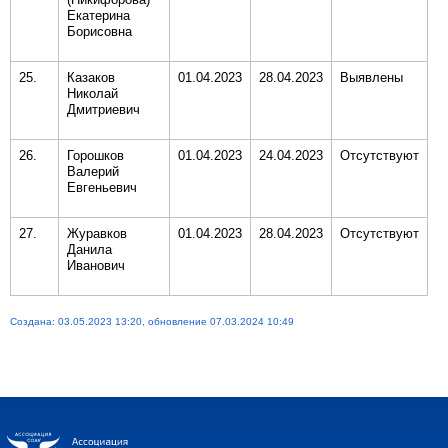
Екатерина
Борисовна
25.
Казаков
01.04.2023
28.04.2023
Выявлены
Николай
Дмитриевич
26.
Горошков
01.04.2023
24.04.2023
Отсутствуют
Валерий
Евгеньевич
27.
Журавков
01.04.2023
28.04.2023
Отсутствуют
Данила
Иванович
Создана: 03.05.2023 13:20, обновление 07.03.2024 10:49