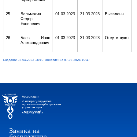
25.
Вельмакин
01.03.2023
31.03.2023
Выявлены
Федор
Яковлевич
26.
Баев Иван
01.03.2023
31.03.2023
Отсутствуют
Александрович
Создана: 03.04.2023 16:10, обновление 07.03.2024 10:47