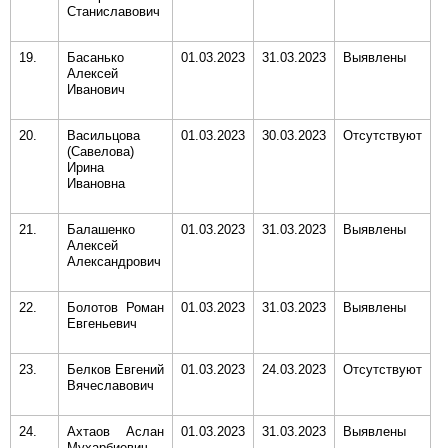
Станиславович
19.
Басанько
01.03.2023
31.03.2023
Выявлены
Алексей
Иванович
20.
Васильцова
01.03.2023
30.03.2023
Отсутствуют
(Савелова)
Ирина
Ивановна
21.
Балашенко
01.03.2023
31.03.2023
Выявлены
Алексей
Александрович
22.
Болотов Роман
01.03.2023
31.03.2023
Выявлены
Евгеньевич
23.
Белков Евгений
01.03.2023
24.03.2023
Отсутствуют
Вячеславович
24.
Ахтаов Аслан
01.03.2023
31.03.2023
Выявлены
Мухарбиевич