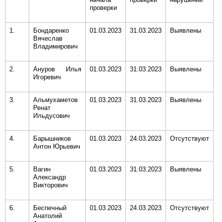
проверки
1.
Бондаренко
01.03.2023
31.03.2023
Выявлены
Вячеслав
Владимирович
2.
Ануров Илья
01.03.2023
31.03.2023
Выявлены
Игоревич
3.
Альмухаметов
01.03.2023
31.03.2023
Выявлены
Ренат
Ильдусович
4.
Барышников
01.03.2023
24.03.2023
Отсутствуют
Антон Юрьевич
5.
Вагин
01.03.2023
31.03.2023
Выявлены
Александр
Викторович
6.
Беспечный
01.03.2023
24.03.2023
Отсутствуют
Анатолий