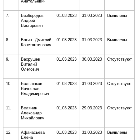
Анатольевич
7.
Безбородов
01.03.2023
31.03.2023
Выявлены
Андрей
Викторович
8.
Багин Дмитрий
01.03.2023
31.03.2023
Выявлены
Константинович
9.
Вахрушев
01.03.2023
30.03.2023
Отсутствуют
Виталий
Олегович
10.
Большаков
01.03.2023
31.03.2023
Отсутствуют
Вячеслав
Владимирович
11.
Белянин
01.03.2023
29.03.2023
Отсутствуют
Александр
Михайлович
12.
Афанасьева
01.03.2023
31.03.2023
Выявлены
Елена