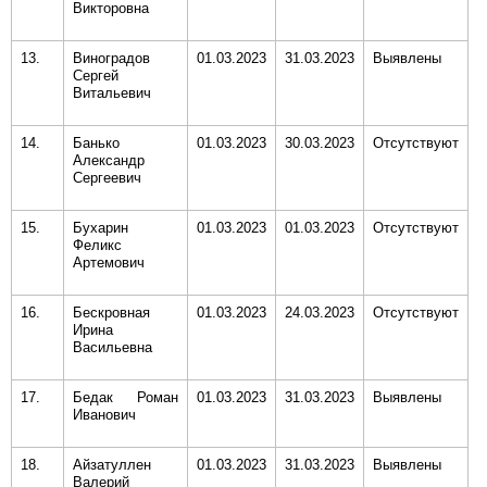
Викторовна
13.
Виноградов
01.03.2023
31.03.2023
Выявлены
Сергей
Витальевич
14.
Банько
01.03.2023
30.03.2023
Отсутствуют
Александр
Сергеевич
15.
Бухарин
01.03.2023
01.03.2023
Отсутствуют
Феликс
Артемович
16.
Бескровная
01.03.2023
24.03.2023
Отсутствуют
Ирина
Васильевна
17.
Бедак Роман
01.03.2023
31.03.2023
Выявлены
Иванович
18.
Айзатуллен
01.03.2023
31.03.2023
Выявлены
Валерий