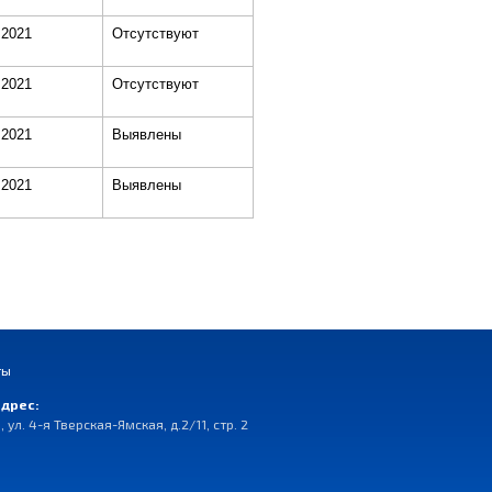
.2021
Отсутствуют
.2021
Отсутствуют
.2021
Выявлены
.2021
Выявлены
ты
дрес:
, ул. 4-я Тверская-Ямская, д.2/11, стр. 2