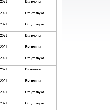
.2021
Выявлены
.2021
Отсутствуют
.2021
Отсутствуют
.2021
Выявлены
.2021
Выявлены
.2021
Отсутствуют
.2021
Выявлены
.2021
Выявлены
.2021
Отсутствуют
.2021
Отсутствуют