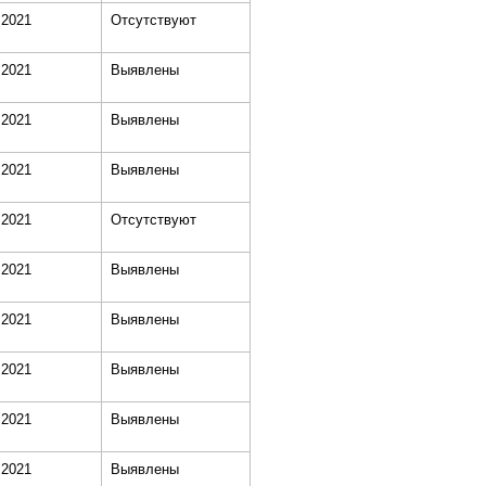
.2021
Отсутствуют
.2021
Выявлены
.2021
Выявлены
.2021
Выявлены
.2021
Отсутствуют
.2021
Выявлены
.2021
Выявлены
.2021
Выявлены
.2021
Выявлены
.2021
Выявлены