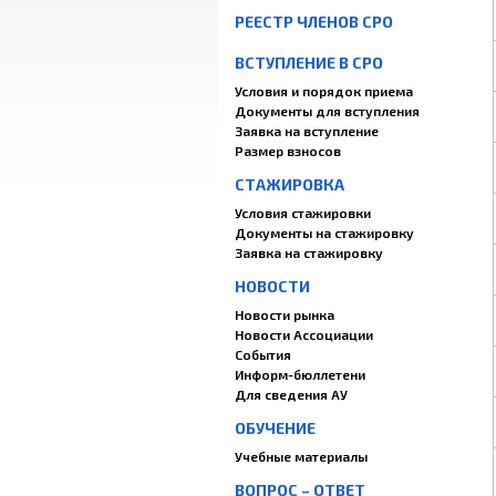
РЕЕСТР ЧЛЕНОВ СРО
ВСТУПЛЕНИЕ В СРО
Условия и порядок приема
Документы для вступления
Заявка на вступление
Размер взносов
СТАЖИРОВКА
Условия стажировки
Документы на стажировку
Заявка на стажировку
НОВОСТИ
Новости рынка
Новости Ассоциации
События
Информ-бюллетени
Для сведения АУ
ОБУЧЕНИЕ
Учебные материалы
ВОПРОС – ОТВЕТ