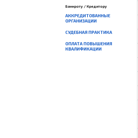
Банкроту / Кредитору
АККРЕДИТОВАННЫЕ
ОРГАНИЗАЦИИ
СУДЕБНАЯ ПРАКТИКА
ОПЛАТА ПОВЫШЕНИЯ
КВАЛИФИКАЦИИ