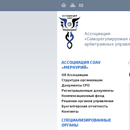
АССОЦИАЦИЯ СОАУ
«МЕРКУРИЙ»
Об Ассоциации
Структура организации
Документы СРО
Регистрационные документы
Компенсационный фонд
Решения органов управления
Бухгалтерская отчетность
Контакты
СПЕЦИАЛИЗИРОВАННЫЕ
ОРГАНЫ