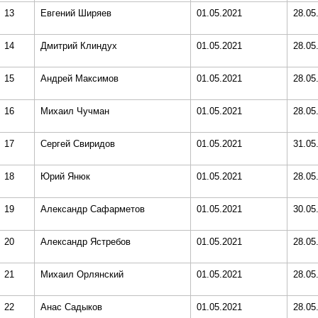
13
Евгений Ширяев
01.05.2021
28.05
14
Дмитрий Клиндух
01.05.2021
28.05
15
Андрей Максимов
01.05.2021
28.05
16
Михаил Чучман
01.05.2021
28.05
17
Сергей Свиридов
01.05.2021
31.05
18
Юрий Янюк
01.05.2021
28.05
19
Александр Сафарметов
01.05.2021
30.05
20
Александр Ястребов
01.05.2021
28.05
21
Михаил Орлянский
01.05.2021
28.05
22
Анас Садыков
01.05.2021
28.05