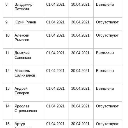
8
Владимир
01.04.2021
30.04.2021
Выявлены
Потехин
9
Юрий Рунов
01.04.2021
30.04.2021
Отсутствуют
10
Алексей
01.04.2021
30.04.2021
Отсутствуют
Рычагов
11
Дмитрий
01.04.2021
30.04.2021
Выявлены
Савенков
12
Марсель
01.04.2021
30.04.2021
Выявлены
Салихзянов
13
Андрей
01.04.2021
30.04.2021
Выявлены
Северов
14
Ярослав
01.04.2021
30.04.2021
Отсутствуют
Стрельников
15
Артур
01.04.2021
30.04.2021
Отсутствуют