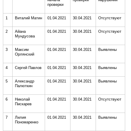
проверки
1
Виталий Матин
01.04.2021
30.04.2021
Отсутствуют
2
Айана
01.04.2021
30.04.2021
Отсутствуют
Мундусова
3
Максим
01.04.2021
30.04.2021
Выявлены
Орлянский
4
Сергей Павлов
01.04.2021
30.04.2021
Выявлены
5
Александр
01.04.2021
30.04.2021
Выявлены
Палюткин
6
Николай
01.04.2021
30.04.2021
Отсутствуют
Пискарев
7
Лилия
01.04.2021
30.04.2021
Выявлены
Пономаренко