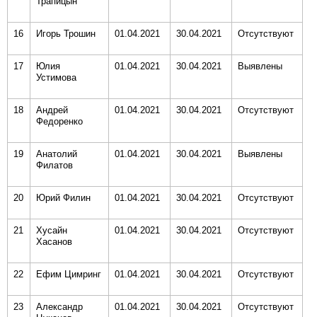
Трапицын
16
Игорь Трошин
01.04.2021
30.04.2021
Отсутствуют
17
Юлия
01.04.2021
30.04.2021
Выявлены
Устимова
18
Андрей
01.04.2021
30.04.2021
Отсутствуют
Федоренко
19
Анатолий
01.04.2021
30.04.2021
Выявлены
Филатов
20
Юрий Филин
01.04.2021
30.04.2021
Отсутствуют
21
Хусайн
01.04.2021
30.04.2021
Отсутствуют
Хасанов
22
Ефим Цимринг
01.04.2021
30.04.2021
Отсутствуют
23
Александр
01.04.2021
30.04.2021
Отсутствуют