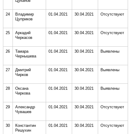
Цуканов
24
Владимир
01.04.2021
30.04.2021
Отсутствуют
Цуприков
25
Аркадий
01.04.2021
30.04.2021
Отсутствуют
Черкасов
26
Тамара
01.04.2021
30.04.2021
Выявлены
Чернышева
27
Дмитрий
01.04.2021
30.04.2021
Выявлены
Чирков
28
Оксана
01.04.2021
30.04.2021
Выявлены
Чиркова
29
Александр
01.04.2021
30.04.2021
Отсутствуют
Чувашев
30
Константин
01.04.2021
30.04.2021
Отсутствуют
Решухин