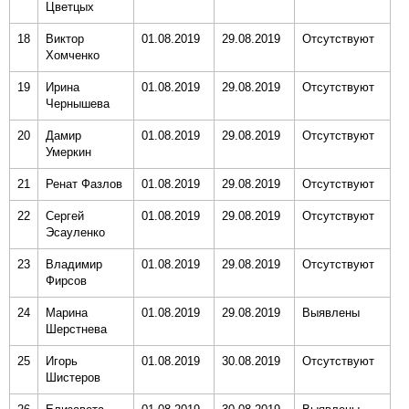
Цветцых
18
Виктор
01.08.2019
29.08.2019
Отсутствуют
Хомченко
19
Ирина
01.08.2019
29.08.2019
Отсутствуют
Чернышева
20
Дамир
01.08.2019
29.08.2019
Отсутствуют
Умеркин
21
Ренат Фазлов
01.08.2019
29.08.2019
Отсутствуют
22
Сергей
01.08.2019
29.08.2019
Отсутствуют
Эсауленко
23
Владимир
01.08.2019
29.08.2019
Отсутствуют
Фирсов
24
Марина
01.08.2019
29.08.2019
Выявлены
Шерстнева
25
Игорь
01.08.2019
30.08.2019
Отсутствуют
Шистеров