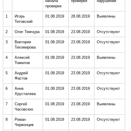
начала
проверки
нарушений
проверки
1
Игорь
01.08.2019
28.08.2019
Выявлены
Титовский
2
Олег Темчура
01.08.2019
23.08.2019
Отсутствуют
3
Виктория
01.08.2019
23.08.2019
Отсутствуют
Тихомирова
4
Алексей
01.08.2019
23.08.2019
Выявлены
Томилов
5
Андрей
01.08.2019
23.08.2019
Отсутствуют
Фастов
6
Анна
01.08.2019
23.08.2019
Отсутствуют
Хрусталева
7
Сергей
01.08.2019
23.08.2019
Выявлены
Часовских
8
Роман
01.08.2019
23.08.2019
Отсутствуют
Червонцев