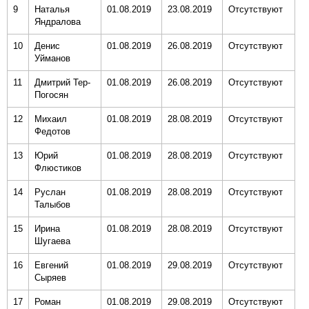
9
Наталья
01.08.2019
23.08.2019
Отсутствуют
Яндралова
10
Денис
01.08.2019
26.08.2019
Отсутствуют
Уйманов
11
Дмитрий Тер-
01.08.2019
26.08.2019
Отсутствуют
Погосян
12
Михаил
01.08.2019
28.08.2019
Отсутствуют
Федотов
13
Юрий
01.08.2019
28.08.2019
Отсутствуют
Флюстиков
14
Руслан
01.08.2019
28.08.2019
Отсутствуют
Талыбов
15
Ирина
01.08.2019
28.08.2019
Отсутствуют
Шугаева
16
Евгений
01.08.2019
29.08.2019
Отсутствуют
Сыряев
17
Роман
01.08.2019
29.08.2019
Отсутствуют