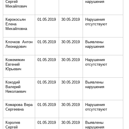
Сергей
нарушения
Михайлович
Кирокосьян
01.05.2019
30.05.2019
Нарушения
Елена
отсутствуют
Михайловна
Клочков Антон
01.05.2019
30.05.2019
Выявлены
Леонидович
нарушения
Кожемякин
01.05.2019
30.05.2019
Нарушения
Евгений
отсутствуют
Юрьевич
Кокодий
01.05.2019
30.05.2019
Выявлены
Валерий
нарушения
Николаевич
Комарова Вера
01.05.2019
30.05.2019
Нарушения
Сергеевна
отсутствуют
Королев
01.05.2019
30.05.2019
Выявлены
Сергей
нарушения