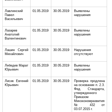
Лавлинский
01.05.2019
30.05.2019
Выявлены
Павел
нарушения
Васильевич
Лазарев
01.05.2019
30.05.2019
Выявлены
Анатолий
нарушения
Валентинович
Лашин Сергей
01.05.2019
30.05.2019
Нарушения
Михайлович
отсутствуют
Лебедев Марат
01.05.2019
30.05.2019
Выявлены
Юрьевич
нарушения
Лисик Евгений
01.05.2019
30.05.2019
Проверка продлена
Юрьевич
на основании п. 2.3.
Фед. Стандарта,
утвержденного
Приказом
Минэкономразвития
№ 432 от
03.07.2015 г.