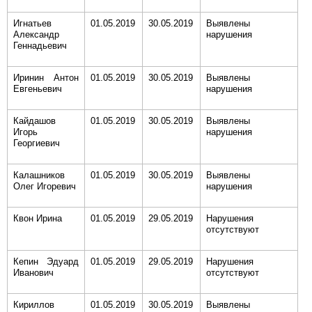
Игнатьев
01.05.2019
30.05.2019
Выявлены
Александр
нарушения
Геннадьевич
Иринин Антон
01.05.2019
30.05.2019
Выявлены
Евгеньевич
нарушения
Кайдашов
01.05.2019
30.05.2019
Выявлены
Игорь
нарушения
Георгиевич
Калашников
01.05.2019
30.05.2019
Выявлены
Олег Игоревич
нарушения
Квон Ирина
01.05.2019
29.05.2019
Нарушения
отсутствуют
Кепин Эдуард
01.05.2019
29.05.2019
Нарушения
Иванович
отсутствуют
Кириллов
01.05.2019
30.05.2019
Выявлены