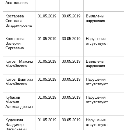
Анатольевич
Костарева
01.05.2019
30.05.2019
Выявлены
Светлана
нарушения
Владимировна
Костюкова
01.05.2019
30.05.2019
Нарушения
Валерия
отсутствуют
Сергеевна
Котов Максим
01.05.2019
30.05.2019
Выявлены
Михайлович
нарушения
Котов Дмитрий
01.05.2019
30.05.2019
Нарушения
Михайлович
отсутствуют
Кубасов
01.05.2019
30.05.2019
Нарушения
Михаил
отсутствуют
Александрович
Кудешкин
01.05.2019
30.05.2019
Нарушения
Владимир
отсутствуют
Васильевич