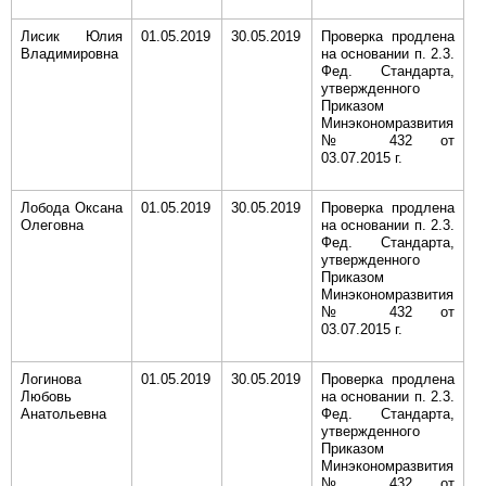
Лисик Юлия
01.05.2019
30.05.2019
Проверка продлена
Владимировна
на основании п. 2.3.
Фед. Стандарта,
утвержденного
Приказом
Минэкономразвития
№ 432 от
03.07.2015 г.
Лобода Оксана
01.05.2019
30.05.2019
Проверка продлена
Олеговна
на основании п. 2.3.
Фед. Стандарта,
утвержденного
Приказом
Минэкономразвития
№ 432 от
03.07.2015 г.
Логинова
01.05.2019
30.05.2019
Проверка продлена
Любовь
на основании п. 2.3.
Анатольевна
Фед. Стандарта,
утвержденного
Приказом
Минэкономразвития
№ 432 от