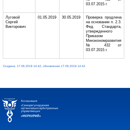
03.07.2015 г.
Луговой
01.05.2019
30.05.2019
Проверка продлена
Сергей
на основании п. 2.3.
Викторович
Фед. Стандарта,
утвержденного
Приказом
Минэкономразвития
№ 432 от
03.07.2015 г.
Создана: 17.06.2019 14:42, обновление 17.06.2019 14:42