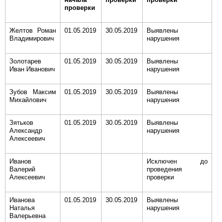
проверки
Желтов Роман
01.05.2019
30.05.2019
Выявлены
Владимирович
нарушения
Золотарев
01.05.2019
30.05.2019
Выявлены
Иван Иванович
нарушения
Зубов Максим
01.05.2019
30.05.2019
Выявлены
Михайлович
нарушения
Зятьков
01.05.2019
30.05.2019
Выявлены
Александр
нарушения
Алексеевич
Иванов
Исключен до
Валерий
проведения
Алексеевич
проверки
Иванова
01.05.2019
30.05.2019
Выявлены
Наталья
нарушения
Валерьевна