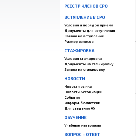
РЕЕСТР ЧЛЕНОВ СРО
ВСТУПЛЕНИЕ В СРО
Условия и порядок приема
Документы для вступления
Заявка на вступление
Размер взносов
СТАЖИРОВКА
Условия стажировки
Документы на стажировку
Заявка на стажировку
НОВОСТИ
Новости рынка
Новости Ассоциации
События
Информ-бюллетени
Для сведения АУ
ОБУЧЕНИЕ
Учебные материалы
ВОПРОС – ОТВЕТ