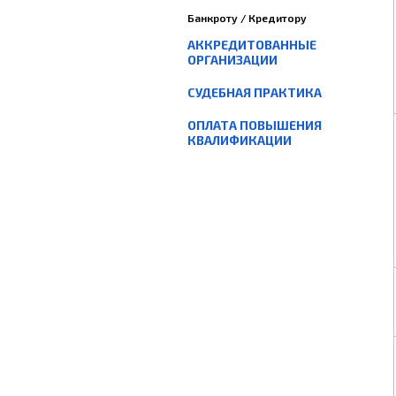
Банкроту / Кредитору
АККРЕДИТОВАННЫЕ
ОРГАНИЗАЦИИ
СУДЕБНАЯ ПРАКТИКА
ОПЛАТА ПОВЫШЕНИЯ
КВАЛИФИКАЦИИ