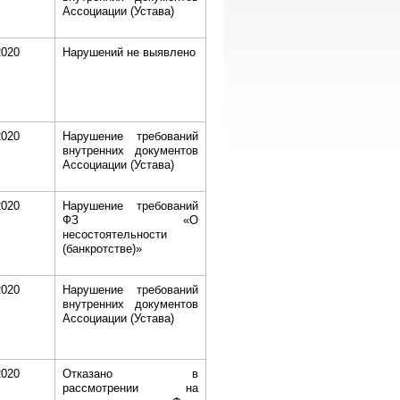
Ассоциации (Устава)
2020
Нарушений не выявлено
2020
Нарушение требований
внутренних документов
Ассоциации (Устава)
2020
Нарушение требований
ФЗ «О
несостоятельности
(банкротстве)»
2020
Нарушение требований
внутренних документов
Ассоциации (Устава)
2020
Отказано в
рассмотрении на