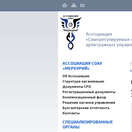
АССОЦИАЦИЯ СОАУ
«МЕРКУРИЙ»
Об Ассоциации
Структура организации
Документы СРО
Регистрационные документы
Компенсационный фонд
Решения органов управления
Бухгалтерская отчетность
Контакты
СПЕЦИАЛИЗИРОВАННЫЕ
ОРГАНЫ