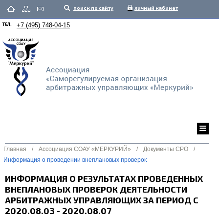
поиск по сайту
личный кабинет
ТЕЛ.
+7 (495) 748-04-15
Главная
/
Ассоциация СОАУ «МЕРКУРИЙ»
/
Документы СРО
/
Информация о проведении внеплановых проверок
ИНФОРМАЦИЯ О РЕЗУЛЬТАТАХ ПРОВЕДЕННЫХ
ВНЕПЛАНОВЫХ ПРОВЕРОК ДЕЯТЕЛЬНОСТИ
АРБИТРАЖНЫХ УПРАВЛЯЮЩИХ ЗА ПЕРИОД С
2020.08.03 - 2020.08.07