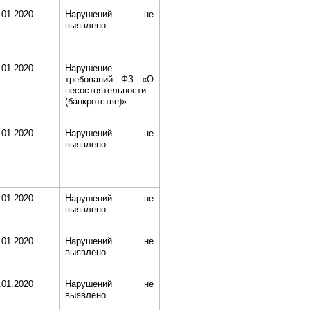
.01.2020
Нарушений не
выявлено
.01.2020
Нарушение
требований ФЗ «О
несостоятельности
(банкротстве)»
.01.2020
Нарушений не
выявлено
.01.2020
Нарушений не
выявлено
.01.2020
Нарушений не
выявлено
.01.2020
Нарушений не
выявлено