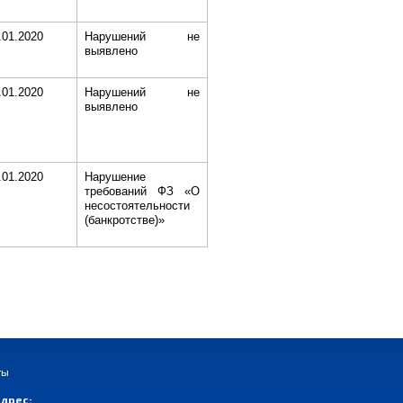
.01.2020
Нарушений не
выявлено
.01.2020
Нарушений не
выявлено
.01.2020
Нарушение
требований ФЗ «О
несостоятельности
(банкротстве)»
ты
дрес: