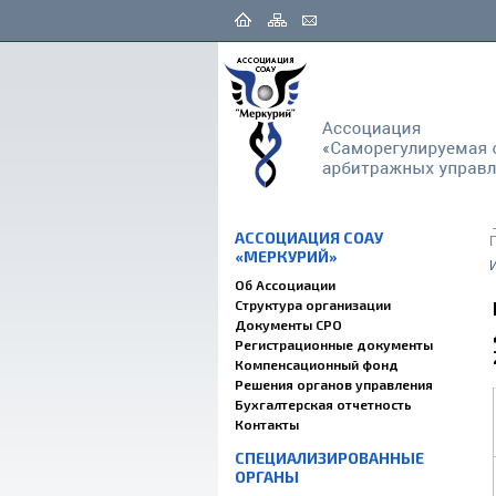
АССОЦИАЦИЯ СОАУ
«МЕРКУРИЙ»
Об Ассоциации
Структура организации
Документы СРО
Регистрационные документы
Компенсационный фонд
Решения органов управления
Бухгалтерская отчетность
Контакты
СПЕЦИАЛИЗИРОВАННЫЕ
ОРГАНЫ