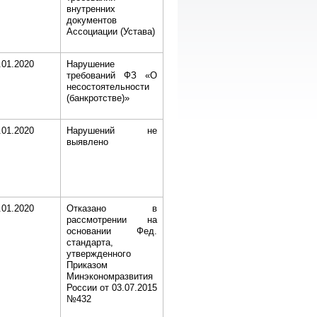
внутренних
документов
Ассоциации (Устава)
.01.2020
Нарушение
требований ФЗ «О
несостоятельности
(банкротстве)»
.01.2020
Нарушений не
выявлено
.01.2020
Отказано в
рассмотрении на
основании Фед.
стандарта,
утвержденного
Приказом
Минэкономразвития
России от 03.07.2015
№432