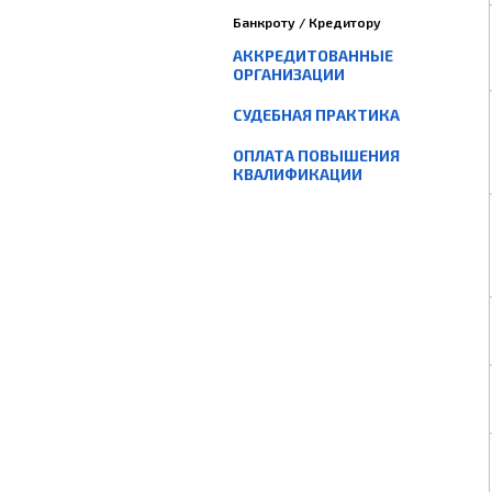
Банкроту / Кредитору
АККРЕДИТОВАННЫЕ
ОРГАНИЗАЦИИ
СУДЕБНАЯ ПРАКТИКА
ОПЛАТА ПОВЫШЕНИЯ
КВАЛИФИКАЦИИ