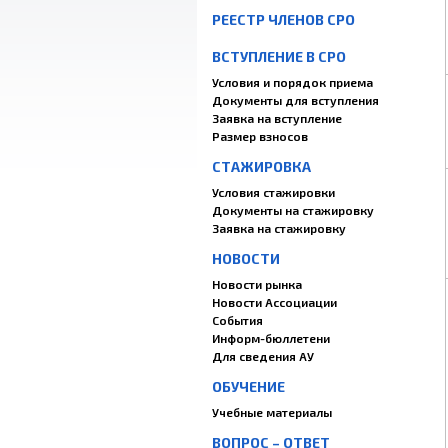
РЕЕСТР ЧЛЕНОВ СРО
ВСТУПЛЕНИЕ В СРО
Условия и порядок приема
Документы для вступления
Заявка на вступление
Размер взносов
СТАЖИРОВКА
Условия стажировки
Документы на стажировку
Заявка на стажировку
НОВОСТИ
Новости рынка
Новости Ассоциации
События
Информ-бюллетени
Для сведения АУ
ОБУЧЕНИЕ
Учебные материалы
ВОПРОС – ОТВЕТ