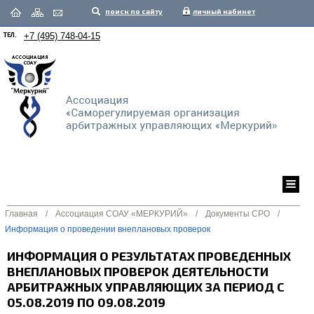
поиск по сайту
личный кабинет
ТЕЛ.
+7 (495) 748-04-15
Главная
/
Ассоциация СОАУ «МЕРКУРИЙ»
/
Документы СРО
/
Информация о проведении внеплановых проверок
ИНФОРМАЦИЯ О РЕЗУЛЬТАТАХ ПРОВЕДЕННЫХ
ВНЕПЛАНОВЫХ ПРОВЕРОК ДЕЯТЕЛЬНОСТИ
АРБИТРАЖНЫХ УПРАВЛЯЮЩИХ ЗА ПЕРИОД С
05.08.2019 ПО 09.08.2019