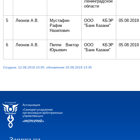
Ленинградской
области
5
Леонов А.В.
Мустафин
ООО КБЭР
05.08.2019
Рафик
"Банк Казани"
Назипович
6
Леонов А.В.
Пеппи Виктор
ООО КБЭР
05.08.2019
Юрьевич
"Банк Казани"
Создана: 12.08.2019 10:05, обновление 20.08.2019 13:35