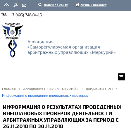
поиск по сайту
личный кабинет
ТЕЛ.
+7 (495) 748-04-15
Главная
/
Ассоциация СОАУ «МЕРКУРИЙ»
/
Документы СРО
/
Информация о проведении внеплановых проверок
ИНФОРМАЦИЯ О РЕЗУЛЬТАТАХ ПРОВЕДЕННЫХ
ВНЕПЛАНОВЫХ ПРОВЕРОК ДЕЯТЕЛЬНОСТИ
АРБИТРАЖНЫХ УПРАВЛЯЮЩИХ ЗА ПЕРИОД С
26.11.2018 ПО 30.11.2018