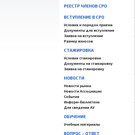
РЕЕСТР ЧЛЕНОВ СРО
ВСТУПЛЕНИЕ В СРО
Условия и порядок приема
Документы для вступления
Заявка на вступление
Размер взносов
СТАЖИРОВКА
Условия стажировки
Документы на стажировку
Заявка на стажировку
НОВОСТИ
Новости рынка
Новости Ассоциации
События
Информ-бюллетени
Для сведения АУ
ОБУЧЕНИЕ
Учебные материалы
ВОПРОС – ОТВЕТ