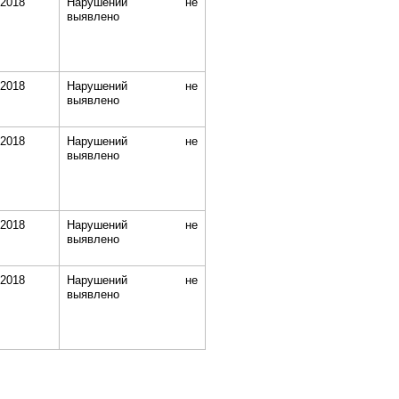
.2018
Нарушений не
выявлено
.2018
Нарушений не
выявлено
.2018
Нарушений не
выявлено
.2018
Нарушений не
выявлено
.2018
Нарушений не
выявлено