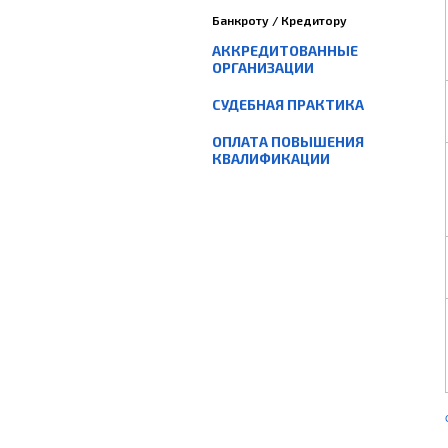
Банкроту / Кредитору
АККРЕДИТОВАННЫЕ
ОРГАНИЗАЦИИ
СУДЕБНАЯ ПРАКТИКА
ОПЛАТА ПОВЫШЕНИЯ
КВАЛИФИКАЦИИ