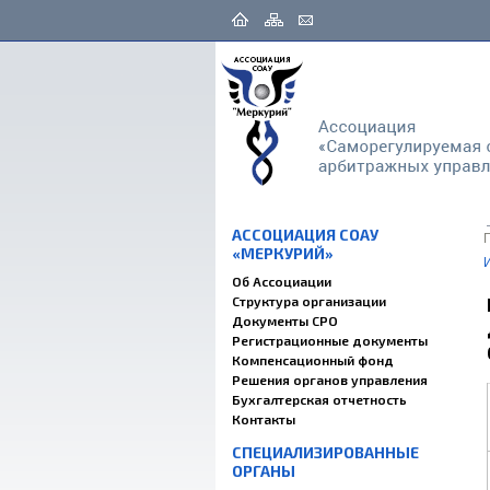
АССОЦИАЦИЯ СОАУ
«МЕРКУРИЙ»
Об Ассоциации
Структура организации
Документы СРО
Регистрационные документы
Компенсационный фонд
Решения органов управления
Бухгалтерская отчетность
Контакты
СПЕЦИАЛИЗИРОВАННЫЕ
ОРГАНЫ