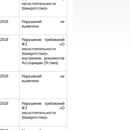
несостоятельности
(банкротстве)»
.2018
Нарушений не
выявлено
.2018
Нарушение требований
ФЗ «О
несостоятельности
(банкротстве)»,
внутренних документов
Ассоциации (Устава)
.2018
Нарушений не
выявлено
.2018
Нарушение требований
ФЗ «О
несостоятельности
(банкротстве)»