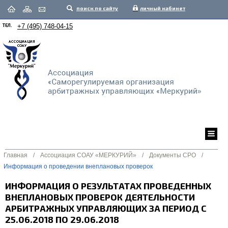
поиск по сайту
личный кабинет
ТЕЛ.
+7 (495) 748-04-15
Главная
/
Ассоциация СОАУ «МЕРКУРИЙ»
/
Документы СРО
/
Информация о проведении внеплановых проверок
ИНФОРМАЦИЯ О РЕЗУЛЬТАТАХ ПРОВЕДЕННЫХ
ВНЕПЛАНОВЫХ ПРОВЕРОК ДЕЯТЕЛЬНОСТИ
АРБИТРАЖНЫХ УПРАВЛЯЮЩИХ ЗА ПЕРИОД С
25.06.2018 ПО 29.06.2018