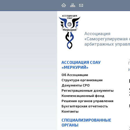
АССОЦИАЦИЯ СОАУ
«МЕРКУРИЙ»
Об Ассоциации
Структура организации
Документы СРО
Регистрационные документы
Компенсационный фонд
Решения органов управления
Бухгалтерская отчетность
Контакты
СПЕЦИАЛИЗИРОВАННЫЕ
ОРГАНЫ