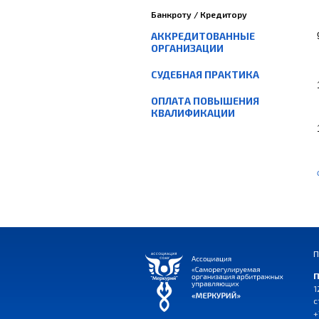
Банкроту / Кредитору
АККРЕДИТОВАННЫЕ
ОРГАНИЗАЦИИ
СУДЕБНАЯ ПРАКТИКА
ОПЛАТА ПОВЫШЕНИЯ
КВАЛИФИКАЦИИ
П
П
1
с
+