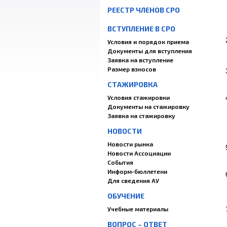
РЕЕСТР ЧЛЕНОВ СРО
ВСТУПЛЕНИЕ В СРО
Условия и порядок приема
Документы для вступления
Заявка на вступление
Размер взносов
СТАЖИРОВКА
Условия стажировки
Документы на стажировку
Заявка на стажировку
НОВОСТИ
Новости рынка
Новости Ассоциации
События
Информ-бюллетени
Для сведения АУ
ОБУЧЕНИЕ
Учебные материалы
ВОПРОС – ОТВЕТ