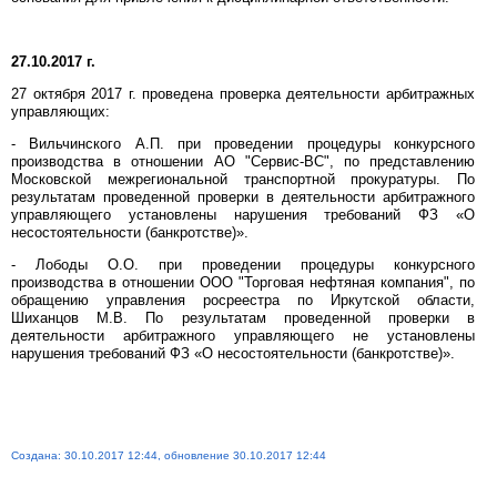
27.10.2017 г.
27 октября 2017 г. проведена проверка деятельности арбитражных
управляющих:
- Вильчинского А.П. при проведении процедуры конкурсного
производства в отношении АО "Сервис-ВС", по представлению
Московской межрегиональной транспортной прокуратуры. По
результатам проведенной проверки в деятельности арбитражного
управляющего установлены нарушения требований ФЗ «О
несостоятельности (банкротстве)».
- Лободы О.О. при проведении процедуры конкурсного
производства в отношении ООО "Торговая нефтяная компания", по
обращению управления росреестра по Иркутской области,
Шиханцов М.В. По результатам проведенной проверки в
деятельности арбитражного управляющего не установлены
нарушения требований ФЗ «О несостоятельности (банкротстве)».
Создана: 30.10.2017 12:44, обновление 30.10.2017 12:44