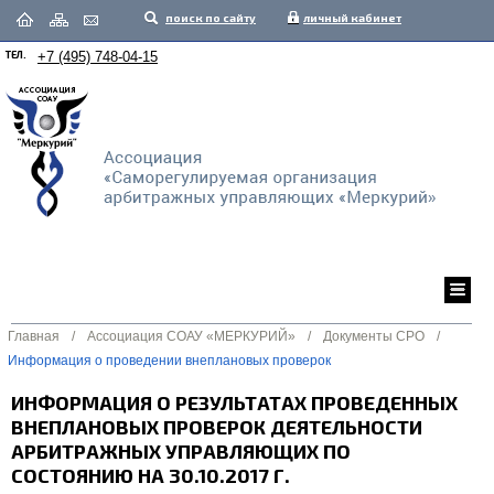
поиск по сайту
личный кабинет
ТЕЛ.
+7 (495) 748-04-15
Главная
/
Ассоциация СОАУ «МЕРКУРИЙ»
/
Документы СРО
/
Информация о проведении внеплановых проверок
ИНФОРМАЦИЯ О РЕЗУЛЬТАТАХ ПРОВЕДЕННЫХ
ВНЕПЛАНОВЫХ ПРОВЕРОК ДЕЯТЕЛЬНОСТИ
АРБИТРАЖНЫХ УПРАВЛЯЮЩИХ ПО
СОСТОЯНИЮ НА 30.10.2017 Г.