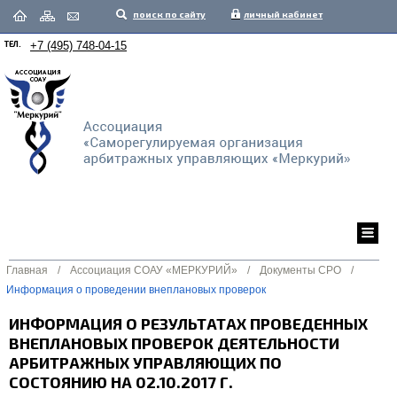
поиск по сайту
личный кабинет
ТЕЛ.
+7 (495) 748-04-15
Главная
/
Ассоциация СОАУ «МЕРКУРИЙ»
/
Документы СРО
/
Информация о проведении внеплановых проверок
ИНФОРМАЦИЯ О РЕЗУЛЬТАТАХ ПРОВЕДЕННЫХ
ВНЕПЛАНОВЫХ ПРОВЕРОК ДЕЯТЕЛЬНОСТИ
АРБИТРАЖНЫХ УПРАВЛЯЮЩИХ ПО
СОСТОЯНИЮ НА 02.10.2017 Г.