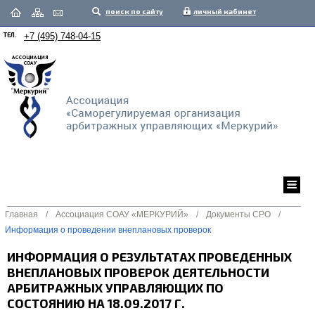
поиск по сайту
личный кабинет
ТЕЛ.
+7 (495) 748-04-15
Главная
/
Ассоциация СОАУ «МЕРКУРИЙ»
/
Документы СРО
/
Информация о проведении внеплановых проверок
ИНФОРМАЦИЯ О РЕЗУЛЬТАТАХ ПРОВЕДЕННЫХ
ВНЕПЛАНОВЫХ ПРОВЕРОК ДЕЯТЕЛЬНОСТИ
АРБИТРАЖНЫХ УПРАВЛЯЮЩИХ ПО
СОСТОЯНИЮ НА 18.09.2017 Г.