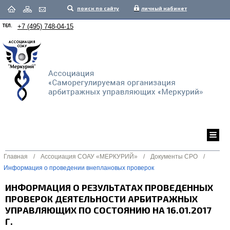
поиск по сайту
личный кабинет
ТЕЛ.
+7 (495) 748-04-15
Главная
/
Ассоциация СОАУ «МЕРКУРИЙ»
/
Документы СРО
/
Информация о проведении внеплановых проверок
ИНФОРМАЦИЯ О РЕЗУЛЬТАТАХ ПРОВЕДЕННЫХ
ПРОВЕРОК ДЕЯТЕЛЬНОСТИ АРБИТРАЖНЫХ
УПРАВЛЯЮЩИХ ПО СОСТОЯНИЮ НА 16.01.2017
Г.