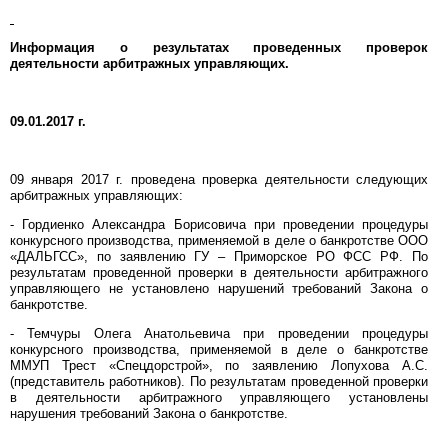
Информация о результатах проведенных проверок
деятельности арбитражных управляющих.
09.01.2017 г.
09 января 2017 г. проведена проверка деятельности следующих
арбитражных управляющих:
- Гордиенко Александра Борисовича при проведении процедуры
конкурсного производства, применяемой в деле о банкротстве ООО
«ДАЛЬГСС», по заявлению ГУ – Приморское РО ФСС РФ. По
результатам проведенной проверки в деятельности арбитражного
управляющего не установлено нарушений требований Закона о
банкротстве.
- Темчуры Олега Анатольевича при проведении процедуры
конкурсного производства, применяемой в деле о банкротстве
ММУП Трест «Спецдорстрой», по заявлению Лопухова А.С.
(представитель работников). По результатам проведенной проверки
в деятельности арбитражного управляющего установлены
нарушения требований Закона о банкротстве.