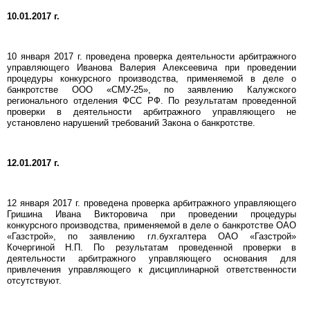
10.01.2017 г.
10 января 2017 г. проведена проверка деятельности арбитражного
управляющего Иванова Валерия Алексеевича при проведении
процедуры конкурсного производства, применяемой в деле о
банкротстве ООО «СМУ-25», по заявлению Калужского
регионального отделения ФСС РФ. По результатам проведенной
проверки в деятельности арбитражного управляющего не
установлено нарушений требований Закона о банкротстве.
12.01.2017 г.
12 января 2017 г. проведена проверка арбитражного управляющего
Гришина Ивана Викторовича при проведении процедуры
конкурсного производства, применяемой в деле о банкротстве ОАО
«Газстрой», по заявлению гл.бухгалтера ОАО «Газстрой»
Кочергиной Н.П. По результатам проведенной проверки в
деятельности арбитражного управляющего основания для
привлечения управляющего к дисциплинарной ответственности
отсутствуют.