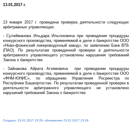
13.01.2017 г.
13 января 2017 г. проведена проверка деятельности следующих
арбитражных управляющих:
- Сулейманова Ильдара Ильгизовича при проведении процедуры
конкурсного производства, применяемой в деле о банкротстве ООО
«Ново-фокинский ликероводочный завод», по заявлению Банк ВТБ
(ПАО). По результатам проведенной проверки в деятельности
арбитражного управляющего установлены нарушения требований
Закона о банкротстве.
- Зайнакова Айрата Агзямовича при проведении процедуры
конкурсного производства, применяемой в деле о банкротстве ООО
«ФНМ-ЮНИС», по обращению Управления Росреестра по
Республике Башкортостан. По результатам проведенной проверки в
деятельности арбитражного управляющего не установлено
нарушений требований Закона о банкротстве.
Создана: 23.01.2017 15:26, обновление 23.01.2017 15:26