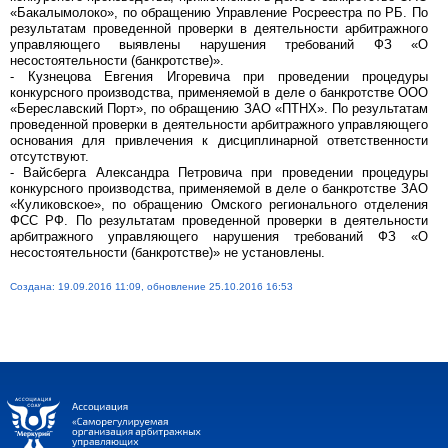
«Бакалымолоко», по обращению Управление Росреестра по РБ. По
результатам проведенной проверки в деятельности арбитражного
управляющего выявлены нарушения требований ФЗ «О
несостоятельности (банкротстве)».
- Кузнецова Евгения Игоревича при проведении процедуры
конкурсного производства, применяемой в деле о банкротстве ООО
«Береславский Порт», по обращению ЗАО «ПТНХ». По результатам
проведенной проверки в деятельности арбитражного управляющего
основания для привлечения к дисциплинарной ответственности
отсутствуют.
- Вайсберга Александра Петровича при проведении процедуры
конкурсного производства, применяемой в деле о банкротстве ЗАО
«Куликовское», по обращению Омского регионального отделения
ФСС РФ. По результатам проведенной проверки в деятельности
арбитражного управляющего нарушения требований ФЗ «О
несостоятельности (банкротстве)» не установлены.
Создана: 19.09.2016 11:09, обновление 25.10.2016 16:53