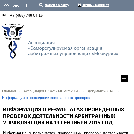
поиск по сайту
личный кабинет
ТЕЛ.
+7 (495) 748-04-15
Главная
/
Ассоциация СОАУ «МЕРКУРИЙ»
/
Документы СРО
/
Информация о проведении внеплановых проверок
ИНФОРМАЦИЯ О РЕЗУЛЬТАТАХ ПРОВЕДЕННЫХ
ПРОВЕРОК ДЕЯТЕЛЬНОСТИ АРБИТРАЖНЫХ
УПРАВЛЯЮЩИХ НА 19 СЕНТЯБРЯ 2016 ГОД.
Информация о результатах проведенных проверок деятельности