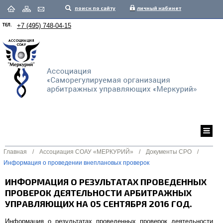
поиск по сайту
личный кабинет
ТЕЛ.
+7 (495) 748-04-15
Главная
/
Ассоциация СОАУ «МЕРКУРИЙ»
/
Документы СРО
/
Информация о проведении внеплановых проверок
ИНФОРМАЦИЯ О РЕЗУЛЬТАТАХ ПРОВЕДЕННЫХ
ПРОВЕРОК ДЕЯТЕЛЬНОСТИ АРБИТРАЖНЫХ
УПРАВЛЯЮЩИХ НА 05 СЕНТЯБРЯ 2016 ГОД.
Информация о результатах проведенных проверок деятельности