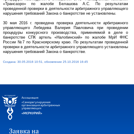
«Трансаэро» по жалобе Белашова А.С. По результатам
проведенной проверки в деятельности арбитражного управляющего
нарушения требований Закона о банкротстве не установлены.
30 мая 2016 г. проведена проверка деятельности арбитражного
управляющего Лебедева Валерия Павловича при проведении
процедуры конкурсного производства, применяемой в деле о
банкротстве СПК артель «Налобинский» по жалобе МрИ ФНС
России №7 по Красноярскому краю. По результатам проведенной
проверки в деятельности арбитражного управляющего установлены
нарушения требований Закона о банкротстве.
Создана: 30.05.2016 10:51, обновление 25.10.2016 16:45