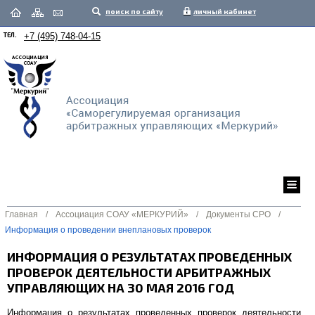
поиск по сайту
личный кабинет
ТЕЛ.
+7 (495) 748-04-15
Главная
/
Ассоциация СОАУ «МЕРКУРИЙ»
/
Документы СРО
/
Информация о проведении внеплановых проверок
ИНФОРМАЦИЯ О РЕЗУЛЬТАТАХ ПРОВЕДЕННЫХ
ПРОВЕРОК ДЕЯТЕЛЬНОСТИ АРБИТРАЖНЫХ
УПРАВЛЯЮЩИХ НА 30 МАЯ 2016 ГОД
Информация о результатах проведенных проверок деятельности