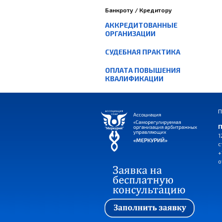
Банкроту / Кредитору
АККРЕДИТОВАННЫЕ
ОРГАНИЗАЦИИ
СУДЕБНАЯ ПРАКТИКА
ОПЛАТА ПОВЫШЕНИЯ
КВАЛИФИКАЦИИ
П
П
1
с
+
o