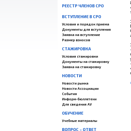
РЕЕСТР ЧЛЕНОВ СРО
ВСТУПЛЕНИЕ В СРО
Условия и порядок приема
Документы для вступления
Заявка на вступление
Размер взносов
СТАЖИРОВКА
Условия стажировки
Документы на стажировку
Заявка на стажировку
НОВОСТИ
Новости рынка
Новости Ассоциации
События
Информ-бюллетени
Для сведения АУ
ОБУЧЕНИЕ
Учебные материалы
ВОПРОС – ОТВЕТ