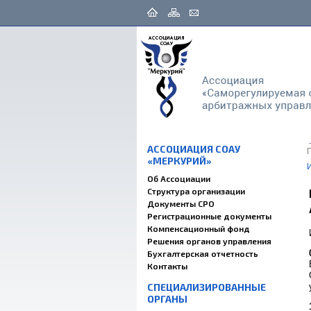
АССОЦИАЦИЯ СОАУ
«МЕРКУРИЙ»
Об Ассоциации
Структура организации
Документы СРО
Регистрационные документы
Компенсационный фонд
Решения органов управления
Бухгалтерская отчетность
Контакты
СПЕЦИАЛИЗИРОВАННЫЕ
ОРГАНЫ